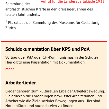
Aufruf für die Landesspartakiade 1933
Sammlung der
antifaschistischen Kräfte in den dreissiger Jahren des
letzten Jahrhunderts.
1
Plakat aus der Sammlung des Museums für Gestaltung
Zürich
Schuldokumentation über KPS und PdA
Vortrag über PdA oder CH-Kommunismus in der Schule?
Hier gibt’s eine Präsentation mit Dokumentation.
mehr ...
Arbeiterlieder
Lieder gehören zum kulturellen Erbe der Arbeiterbewegung.
Sie drücken die Forderungen bewusster Arbeiterinnen und
Arbeiter wie die Ziele sozialer Bewegungen aus. Hier sind
Notenblätter und Audiodateien zu finden.