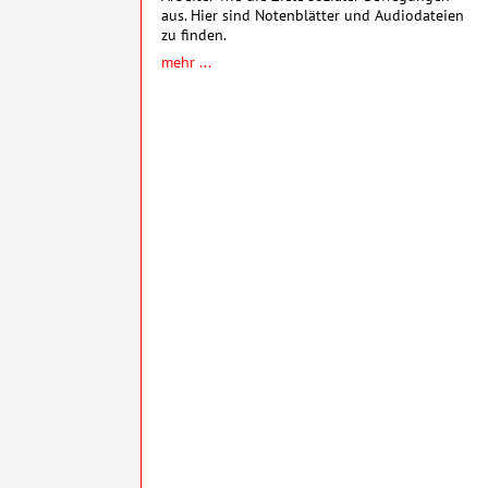
aus. Hier sind Notenblätter und Audiodateien
zu finden.
mehr ...