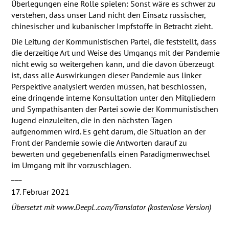
Überlegungen eine Rolle spielen: Sonst wäre es schwer zu
verstehen, dass unser Land nicht den Einsatz russischer,
chinesischer und kubanischer Impfstoffe in Betracht zieht.
Die Leitung der Kommunistischen Partei, die feststellt, dass
die derzeitige Art und Weise des Umgangs mit der Pandemie
nicht ewig so weitergehen kann, und die davon überzeugt
ist, dass alle Auswirkungen dieser Pandemie aus linker
Perspektive analysiert werden müssen, hat beschlossen,
eine dringende interne Konsultation unter den Mitgliedern
und Sympathisanten der Partei sowie der Kommunistischen
Jugend einzuleiten, die in den nächsten Tagen
aufgenommen wird. Es geht darum, die Situation an der
Front der Pandemie sowie die Antworten darauf zu
bewerten und gegebenenfalls einen Paradigmenwechsel
im Umgang mit ihr vorzuschlagen.
___
17. Februar 2021
Übersetzt mit www.DeepL.com/Translator (kostenlose Version)