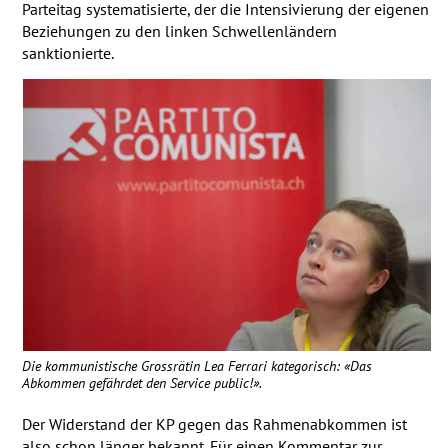
Parteitag systematisierte, der die Intensivierung der eigenen
Beziehungen zu den linken Schwellenländern
sanktionierte.
Die kommunistische Grossrätin Lea Ferrari kategorisch: «Das
Abkommen gefährdet den Service public!».
Der Widerstand der KP gegen das Rahmenabkommen ist
also schon länger bekannt. Für einen Kommentar zur