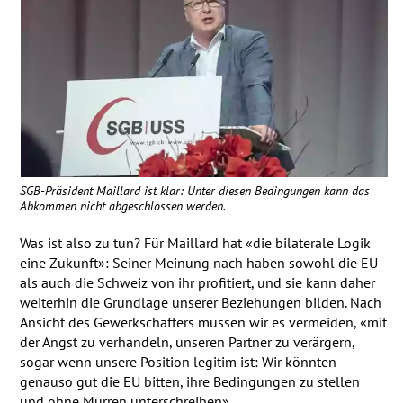
SGB
-Präsident Maillard ist klar: Unter diesen Bedingungen kann das
Abkommen nicht abgeschlossen werden.
Was ist also zu tun? Für Maillard hat «die bilaterale Logik
eine Zukunft»: Seiner Meinung nach haben sowohl die EU
als auch die Schweiz von ihr profitiert, und sie kann daher
weiterhin die Grundlage unserer Beziehungen bilden. Nach
Ansicht des Gewerkschafters müssen wir es vermeiden, «mit
der Angst zu verhandeln, unseren Partner zu verärgern,
sogar wenn unsere Position legitim ist: Wir könnten
genauso gut die EU bitten, ihre Bedingungen zu stellen
und ohne Murren unterschreiben».