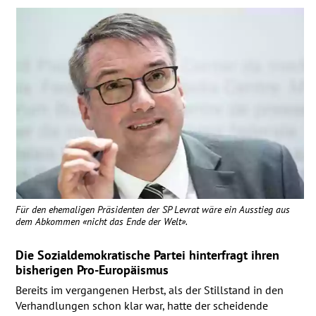
Für den ehemaligen Präsidenten der SP Levrat wäre ein Ausstieg aus
dem Abkommen «nicht das Ende der Welt».
Die Sozialdemokratische Partei hinterfragt ihren
bisherigen Pro-Europäismus
Bereits im vergangenen Herbst, als der Stillstand in den
Verhandlungen schon klar war, hatte der scheidende