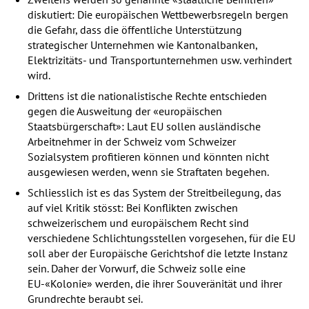
diskutiert: Die europäischen Wettbewerbsregeln bergen
die Gefahr, dass die öffentliche Unterstützung
strategischer Unternehmen wie Kantonalbanken,
Elektrizitäts- und Transportunternehmen usw. verhindert
wird.
Drittens ist die nationalistische Rechte entschieden
gegen die Ausweitung der «europäischen
Staatsbürgerschaft»: Laut EU sollen ausländische
Arbeitnehmer in der Schweiz vom Schweizer
Sozialsystem profitieren können und könnten nicht
ausgewiesen werden, wenn sie Straftaten begehen.
Schliesslich ist es das System der Streitbeilegung, das
auf viel Kritik stösst: Bei Konflikten zwischen
schweizerischem und europäischem Recht sind
verschiedene Schlichtungsstellen vorgesehen, für die EU
soll aber der Europäische Gerichtshof die letzte Instanz
sein. Daher der Vorwurf, die Schweiz solle eine
EU-«Kolonie» werden, die ihrer Souveränität und ihrer
Grundrechte beraubt sei.