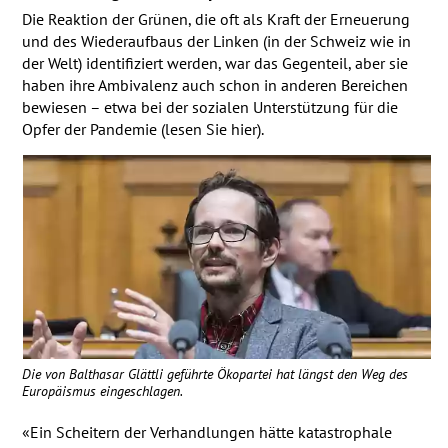
Die Reaktion der Grünen, die oft als Kraft der Erneuerung
und des Wiederaufbaus der Linken (in der Schweiz wie in
der Welt) identifiziert werden, war das Gegenteil, aber sie
haben ihre Ambivalenz auch schon in anderen Bereichen
bewiesen – etwa bei der sozialen Unterstützung für die
Opfer der Pandemie (lesen Sie hier).
Die von Balthasar Glättli geführte Ökopartei hat längst den Weg des
Europäismus eingeschlagen.
«Ein Scheitern der Verhandlungen hätte katastrophale