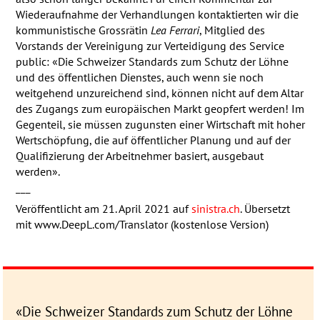
Wiederaufnahme der Verhandlungen kontaktierten wir die
kommunistische Grossrätin
Lea Ferrari
, Mitglied des
Vorstands der Vereinigung zur Verteidigung des Service
public: «Die Schweizer Standards zum Schutz der Löhne
und des öffentlichen Dienstes, auch wenn sie noch
weitgehend unzureichend sind, können nicht auf dem Altar
des Zugangs zum europäischen Markt geopfert werden! Im
Gegenteil, sie müssen zugunsten einer Wirtschaft mit hoher
Wertschöpfung, die auf öffentlicher Planung und auf der
Qualifizierung der Arbeitnehmer basiert, ausgebaut
werden».
___
Veröffentlicht am 21. April 2021 auf
sinistra.ch
. Übersetzt
mit www.DeepL.com/Translator (kostenlose Version)
«Die Schweizer Stan­dards zum Schutz der Löhne