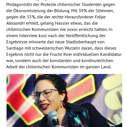
Protagonistin der Proteste chilenischer Studenten gegen
die Ökonomisierung der Bildung. Mit 39% der Stimmen,
gegen die 35%, die der rechte Herausforderer
Felipe
Alessandri
erhielt, gelang Hassler etwas, das die
chilenischen Kommunisten nie zuvor erreicht hatten. In
einem Interview kurz nach der Veröffentlichung der
Ergebnisse erinnerte das neue Stadtoberhaupt von
Santiago mit schweizerischen Wurzeln daran, dass dieses
Ergebnis nicht nur die Frucht ihrer individuellen Kandidatur
war, sondern auch der konstanten und kontinuierlichen
Arbeit der chilenischen Kommunisten im ganzen Land.