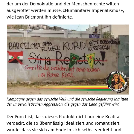
der um der Demokratie und der Menschenrechte willen
ausgerottet werden müsse. «Humanitärer Imperialismus»,
wie Jean Bricmont ihn definierte.
Kampagne gegen das syrische Volk und die syrische Regierung inmitten
der imperialistischen Aggression, die gegen das Land geführt wird
Der Punkt ist, dass dieses Produkt nicht nur eine Realität
verdeckt, die so übermässig idealisiert und romantisiert
wurde, dass sie sich am Ende in sich selbst verdreht und