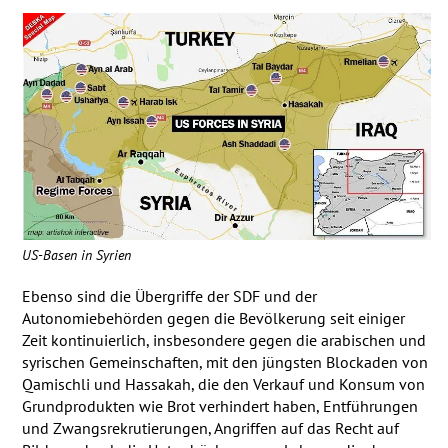
US-Basen in Syrien
Ebenso sind die Übergriffe der
SDF
und der
Autonomiebehörden gegen die Bevölkerung seit einiger
Zeit kontinuierlich, insbesondere gegen die arabischen und
syrischen Gemeinschaften, mit den jüngsten Blockaden von
Qamischli und Hassakah, die den Verkauf und Konsum von
Grundprodukten wie Brot verhindert haben, Entführungen
und Zwangsrekrutierungen, Angriffen auf das Recht auf