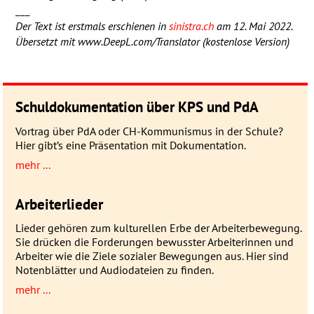
___
Der Text ist erstmals erschienen in
sinistra.ch
am 12. Mai 2022.
Übersetzt mit www.DeepL.com/Translator (kostenlose Version)
Schuldokumentation über KPS und PdA
Vortrag über PdA oder CH-Kommunismus in der Schule?
Hier gibt’s eine Präsentation mit Dokumentation.
mehr ...
Arbeiterlieder
Lieder gehören zum kulturellen Erbe der Arbeiterbewegung.
Sie drücken die Forderungen bewusster Arbeiterinnen und
Arbeiter wie die Ziele sozialer Bewegungen aus. Hier sind
Notenblätter und Audiodateien zu finden.
mehr ...