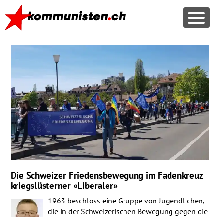
Die Schweizer Friedensbewegung im Fadenkreuz
kriegslüsterner «Liberaler»
1963 beschloss eine Gruppe von Jugendlichen,
die in der Schweizerischen Bewegung gegen die