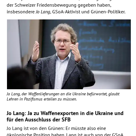
der Schweizer Friedensbewegung gegeben haben,
insbesondere
Jo Lang
, GSoA-Aktivist und Grünen-Politiker.
Jo Lang, der Waffenlieferungen an die Ukraine befürwortet, glaubt
Lehren in Pazifismus erteilen zu müssen.
Jo Lang: Ja zu Waffenexporten in die Ukraine und
für den Ausschluss der
SFB
Jo Lang ist von den Grünen: Er müsste also eine
ökologische Position haben. Lang ist auch von der GSoA,