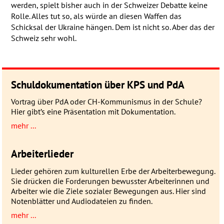
werden, spielt bisher auch in der Schweizer Debatte keine
Rolle. Alles tut so, als würde an diesen Waffen das
Schicksal der Ukraine hängen. Dem ist nicht so. Aber das der
Schweiz sehr wohl.
Schuldokumentation über KPS und PdA
Vortrag über PdA oder CH-Kommunismus in der Schule?
Hier gibt’s eine Präsentation mit Dokumentation.
mehr ...
Arbeiterlieder
Lieder gehören zum kulturellen Erbe der Arbeiterbewegung.
Sie drücken die Forderungen bewusster Arbeiterinnen und
Arbeiter wie die Ziele sozialer Bewegungen aus. Hier sind
Notenblätter und Audiodateien zu finden.
mehr ...