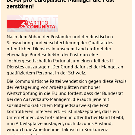
zerstören!
Nach dem Abbau der Postämter und der drastischen
Schwächung und Verschlechterung der Qualität des
öffentlichen Dienstes in unserem Land eröffnet der
ehemalige Bundesdirektor der Post nun eine
Tochtergesellschaft in Portugal, um einen Teil des IT-
Dienstes auszulagern. Der Grund dafür sei der Mangel an
qualifiziertem Personal in der Schweiz.
Die Kommunistische Partei wendet sich gegen diese Praxis
der Verlagerung von Arbeitsplätzen mit hoher
Wertschöpfung in die EU und fordert, dass der Bundesrat
bei den Ausverkaufs-Managern, die (auch jene mit
sozialdemokratischem Mitgliedsausweis) die Post
kontrollieren, interveniert: Es ist inakzeptabel, dass ein
Unternehmen, das trotz allem in öffentlicher Hand bleibt,
nun Arbeitsplätze auslagert, noch dazu ins Ausland,
wodurch die Arbeitnehmer faktisch in Konkurrenz