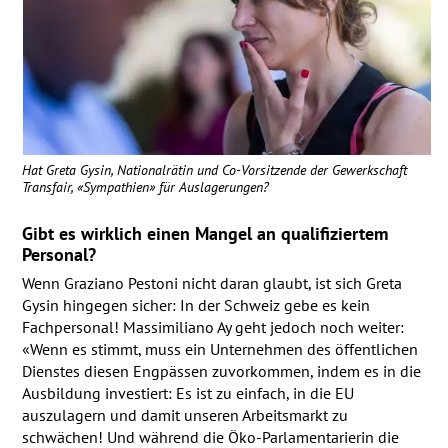
Hat Greta Gysin, Nationalrätin und Co-Vorsitzende der Gewerkschaft
Transfair, «Sympathien» für Auslagerungen?
Gibt es wirklich einen Mangel an qualifiziertem
Personal?
Wenn Graziano Pestoni nicht daran glaubt, ist sich Greta
Gysin hingegen sicher: In der Schweiz gebe es kein
Fachpersonal! Massimiliano Ay geht jedoch noch weiter:
«Wenn es stimmt, muss ein Unternehmen des öffentlichen
Dienstes diesen Engpässen zuvorkommen, indem es in die
Ausbildung investiert: Es ist zu einfach, in die EU
auszulagern und damit unseren Arbeitsmarkt zu
schwächen! Und während die Öko-Parlamentarierin die