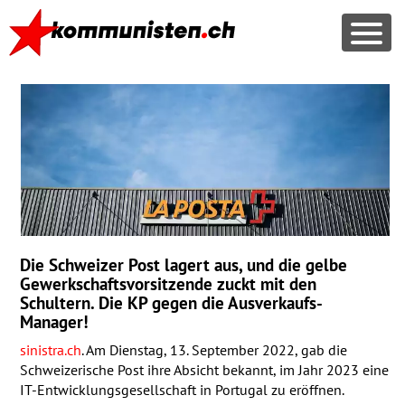
Die Schweizer Post lagert aus, und die gelbe
Gewerkschaftsvorsitzende zuckt mit den
Schultern. Die KP gegen die Ausverkaufs-
Manager!
sinistra.ch
. Am Dienstag, 13. September 2022, gab die
Schweizerische Post ihre Absicht bekannt, im Jahr 2023 eine
IT-Entwicklungsgesellschaft in Portugal zu eröffnen.