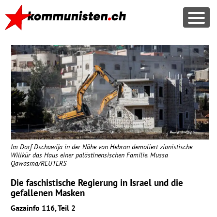
Im Dorf Dschawija in der Nähe von Hebron demoliert zionistische
Willkür das Haus einer palästinensischen Familie. Mussa
Qawasma/REUTERS
Die faschistische Regierung in Israel und die
gefallenen Masken
Gazainfo 116, Teil 2