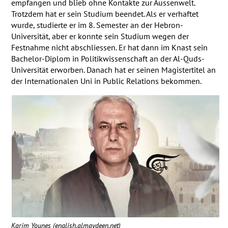
empfangen und blieb ohne Kontakte zur Aussenwelt.
Trotzdem hat er sein Studium beendet. Als er verhaftet
wurde, studierte er im 8. Semester an der Hebron-
Universität, aber er konnte sein Studium wegen der
Festnahme nicht abschliessen. Er hat dann im Knast sein
Bachelor-Diplom in Politikwissenschaft an der Al-Quds-
Universität erworben. Danach hat er seinen Magistertitel an
der Internationalen Uni in Public Relations bekommen.
Karim Younes (english.almaydeen.net)