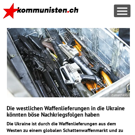
Die westlichen Waffenlieferungen in die Ukraine
könnten böse Nachkriegsfolgen haben
Die Ukraine ist durch die Waffenlieferungen aus dem
Westen zu einem globalen Schattenwaffenmarkt und zu