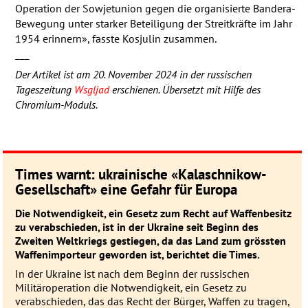
Operation der Sowjetunion gegen die organisierte Bandera-
Bewegung unter starker Beteiligung der Streitkräfte im Jahr
1954 erinnern», fasste Kosjulin zusammen.
___
Der Artikel ist am 20. November 2024 in der russischen
Tageszeitung
Wsgljad
erschienen. Übersetzt mit Hilfe des
Chromium-Moduls.
Times warnt: ukrainische «Kalaschnikow-
Gesell­schaft» eine Gefahr für Europa
Die Notwendigkeit, ein Gesetz zum Recht auf Waffenbesitz
zu verabschieden, ist in der Ukraine seit Beginn des
Zweiten Weltkriegs gestiegen, da das Land zum grössten
Waffenimporteur geworden ist, berichtet die Times.
In der Ukraine ist nach dem Beginn der russischen
Militäroperation die Notwendigkeit, ein Gesetz zu
verabschieden, das das Recht der Bürger, Waffen zu tragen,