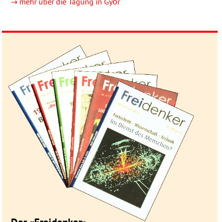
→ mehr über die Tagung in Győr