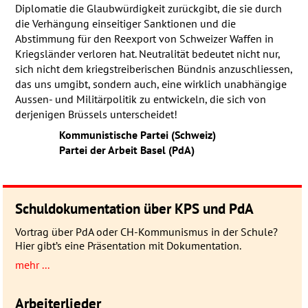
Diplomatie die Glaubwürdigkeit zurückgibt, die sie durch
die Verhängung einseitiger Sanktionen und die
Abstimmung für den Reexport von Schweizer Waffen in
Kriegsländer verloren hat. Neutralität bedeutet nicht nur,
sich nicht dem kriegstreiberischen Bündnis anzuschliessen,
das uns umgibt, sondern auch, eine wirklich unabhängige
Aussen- und Militärpolitik zu entwickeln, die sich von
derjenigen Brüssels unterscheidet!
Kommunistische Partei (Schweiz)
Partei der Arbeit Basel (PdA)
Schuldokumentation über KPS und PdA
Vortrag über PdA oder CH-Kommunismus in der Schule?
Hier gibt’s eine Präsentation mit Dokumentation.
mehr ...
Arbeiterlieder