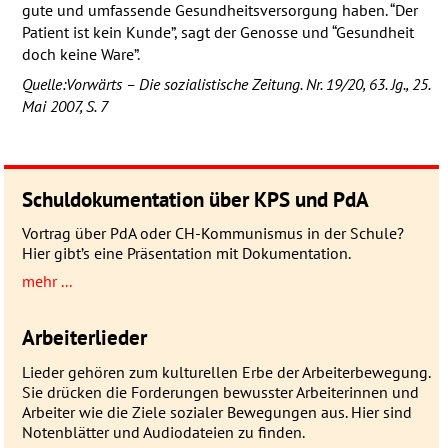
gute und umfassende Gesundheitsversorgung haben. “Der
Patient ist kein Kunde”, sagt der Genosse und “Gesundheit
doch keine Ware”.
Quelle: Vorwärts – Die sozialistische Zeitung. Nr. 19/20, 63. Jg., 25.
Mai 2007, S. 7
Schuldokumentation über KPS und PdA
Vortrag über PdA oder CH-Kommunismus in der Schule?
Hier gibt’s eine Präsentation mit Dokumentation.
mehr ...
Arbeiterlieder
Lieder gehören zum kulturellen Erbe der Arbeiterbewegung.
Sie drücken die Forderungen bewusster Arbeiterinnen und
Arbeiter wie die Ziele sozialer Bewegungen aus. Hier sind
Notenblätter und Audiodateien zu finden.