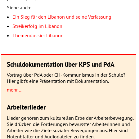
Siehe auch:
Ein Sieg für den Libanon und seine Verfassung
Streikerfolg im Libanon
Themendossier Libanon
Schuldokumentation über KPS und PdA
Vortrag über PdA oder CH-Kommunismus in der Schule?
Hier gibt’s eine Präsentation mit Dokumentation.
mehr ...
Arbeiterlieder
Lieder gehören zum kulturellen Erbe der Arbeiterbewegung.
Sie drücken die Forderungen bewusster Arbeiterinnen und
Arbeiter wie die Ziele sozialer Bewegungen aus. Hier sind
Notenblätter und Audiodateien zu finden.