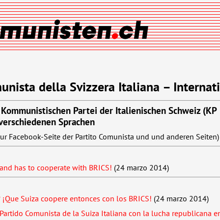
unista della Svizzera Italiana – Internat
Kommunistischen Partei der Italienischen Schweiz (KP
 verschiedenen Sprachen
r Facebook-Seite der Partito Comunista und und anderen Seiten)
and has to cooperate with
BRICS
!
(24 marzo 2014)
 ¡Que Suiza coopere entonces con los
BRICS
!
(24 marzo 2014)
 Partido Comunista de la Suiza Italiana con la lucha republicana 