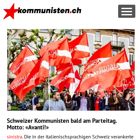
Schweizer Kommunisten bald am Parteitag.
Motto: «Avanti!»
sinistra
. Die in der italienischsprachigen Schweiz verankerte