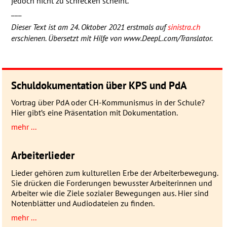
jedoch nicht zu schrecken scheint.
___
Dieser Text ist am 24. Oktober 2021 erstmals auf
sinistra.ch
erschienen. Übersetzt mit Hilfe von www.DeepL.com/Translator.
Schuldokumentation über KPS und PdA
Vortrag über PdA oder CH-Kommunismus in der Schule?
Hier gibt’s eine Präsentation mit Dokumentation.
mehr ...
Arbeiterlieder
Lieder gehören zum kulturellen Erbe der Arbeiterbewegung.
Sie drücken die Forderungen bewusster Arbeiterinnen und
Arbeiter wie die Ziele sozialer Bewegungen aus. Hier sind
Notenblätter und Audiodateien zu finden.
mehr ...