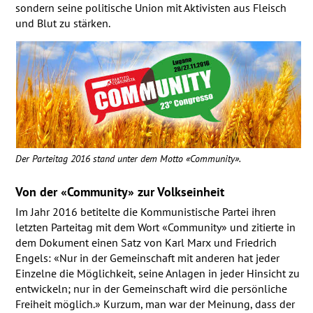
sondern seine politische Union mit Aktivisten aus Fleisch
und Blut zu stärken.
Der Parteitag 2016 stand unter dem Motto «Community».
Von der «Community» zur Volkseinheit
Im Jahr 2016 betitelte die Kommunistische Partei ihren
letzten Parteitag mit dem Wort «Community» und zitierte in
dem Dokument einen Satz von Karl Marx und Friedrich
Engels: «Nur in der Gemeinschaft mit anderen hat jeder
Einzelne die Möglichkeit, seine Anlagen in jeder Hinsicht zu
entwickeln; nur in der Gemeinschaft wird die persönliche
Freiheit möglich.» Kurzum, man war der Meinung, dass der