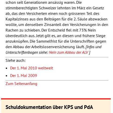
schon seit Generationen ansässig waren. Die
stimmberechtigten Schweizer lehnten im März ein Gesetz
ab, das den Versicherten einen noch grösseren Teil des
Kapitalzinses aus den Beiträgen für die 2. Säule abzwacken
wollte, um denselben Zinsanteil den Versicherungen in den
Rachen zu schieben. Der Entscheid fiel mit 73% Nein
überdeutlich aus. Jetzt gilt es, an diesen und frühere Siege
anzuknüpfen. Die Sammelfrist für die Unterschriften gegen
den Abbau der Arbeitslosenversicherung läuft.
[Infos und
Unterschriftenbogen siehe:
Nein zum Abbau der
ALV
]
Siehe auch:
Der 1. Mai 2010 weltweit
Der 1. Mai 2009
Zum Seitenanfang
Schuldokumentation über KPS und PdA