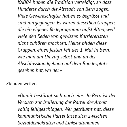
KABBA
haben die Tradition verteidigt, so dass
Hunderte durch die Altstadt von Bern zogen.
Viele Gewerkschafter haben es begrüsst und
sind mitgegangen. Es waren dieselben Gruppen,
die ein eigenes Redeprogramm aufstellten, weil
viele den Reden von gewissen Karriereristen
nicht zuhören mochten. Heute bilden diese
Gruppen, einen festen Teil des 1. Mai in Bern,
wie man am Umzug selbst und an der
Abschlusskundgebung auf dem Bundesplatz
gesehen hat, wo der.»
Zbinden weiter:
«Damit bestätigt sich noch eins: In Bern ist der
Versuch zur Isolierung der Partei der Arbeit
völlig fehlgeschlagen. Wer geträumt hat, diese
kommunistische Partei lasse sich zwischen
Sozialdemokraten und Linksautonomen