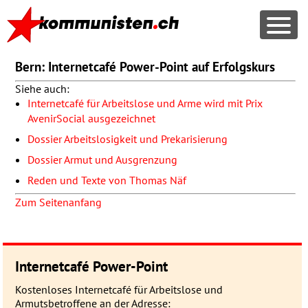
Bern: Internetcafé Power-Point auf Erfolgskurs
Siehe auch:
Internetcafé für Arbeitslose und Arme wird mit Prix
AvenirSocial ausgezeichnet
Dossier Arbeitslosigkeit und Prekarisierung
Dossier Armut und Ausgrenzung
Reden und Texte von Thomas Näf
Zum Seitenanfang
Internetcafé Power-Point
Kostenloses Internetcafé für Arbeitslose und
Armutsbetroffene an der Adresse: