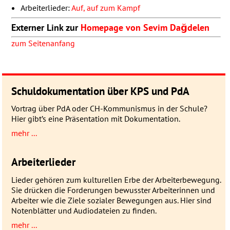
Arbeiterlieder:
Auf, auf zum Kampf
Externer Link zur
Homepage von Sevim Dağdelen
zum Seitenanfang
Schuldokumentation über KPS und PdA
Vortrag über PdA oder CH-Kommunismus in der Schule?
Hier gibt’s eine Präsentation mit Dokumentation.
mehr ...
Arbeiterlieder
Lieder gehören zum kulturellen Erbe der Arbeiterbewegung.
Sie drücken die Forderungen bewusster Arbeiterinnen und
Arbeiter wie die Ziele sozialer Bewegungen aus. Hier sind
Notenblätter und Audiodateien zu finden.
mehr ...