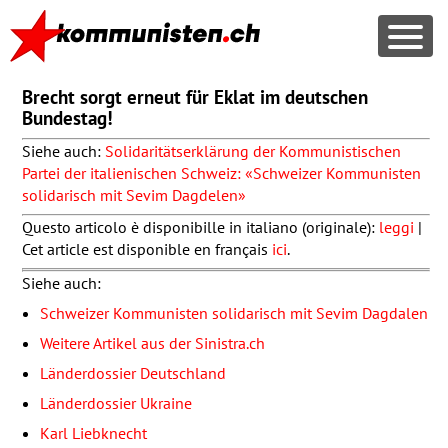
Brecht sorgt erneut für Eklat im deutschen
Bundestag!
Siehe auch:
Solidaritätserklärung der Kommunistischen
Partei der italienischen Schweiz: «Schweizer Kommunisten
solidarisch mit Sevim Dagdelen»
Questo articolo è disponibille in italiano (originale):
leggi
|
Cet article est disponible en français
ici
.
Siehe auch:
Schweizer Kommunisten solidarisch mit Sevim Dagdalen
Weitere Artikel aus der Sinistra.ch
Länderdossier Deutschland
Länderdossier Ukraine
Karl Liebknecht