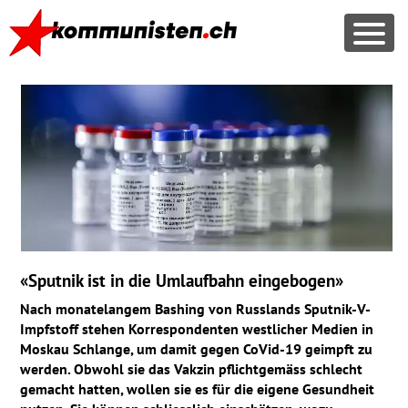
«Sputnik ist in die Umlaufbahn eingebogen»
Nach monatelangem Bashing von Russlands Sputnik-V-
Impfstoff stehen Korrespondenten westlicher Medien in
Moskau Schlange, um damit gegen CoVid-19 geimpft zu
werden. Obwohl sie das Vakzin pflichtgemäss schlecht
gemacht hatten, wollen sie es für die eigene Gesundheit