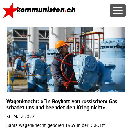
Wagenknecht: «Ein Boykott von russischem Gas
schadet uns und beendet den Krieg nicht»
30. März 2022
Sahra Wagenknecht, geboren 1969 in der
DDR
, ist