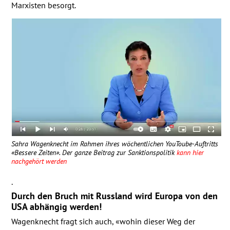
Marxisten besorgt.
Sahra Wagenknecht im Rahmen ihres wöchentlichen YouToube-Auftritts
«Bessere Zeiten». Der ganze Beitrag zur Sanktionspolitik
kann hier
nachgehört werden
.
Durch den Bruch mit Russland wird Europa von den
USA
abhängig werden!
Wagenknecht fragt sich auch, «wohin dieser Weg der