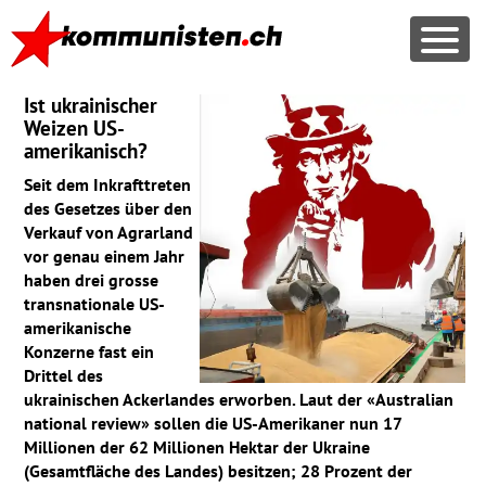
Ist ukrainischer
Weizen US-
amerikanisch?
Seit dem Inkrafttreten
des Gesetzes über den
Verkauf von Agrarland
vor genau einem Jahr
haben drei grosse
transnationale US-
amerikanische
Konzerne fast ein
Drittel des
ukrainischen Ackerlandes erworben. Laut der «Australian
national review» sollen die US-Amerikaner nun 17
Millionen der 62 Millionen Hektar der Ukraine
(Gesamtfläche des Landes) besitzen; 28 Prozent der