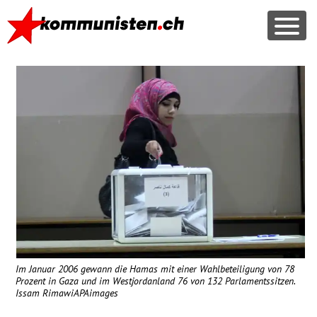
Im Januar 2006 gewann die Hamas mit einer Wahlbeteiligung von 78
Prozent in Gaza und im Westjordanland 76 von 132 Parlamentssitzen.
Issam RimawiAPAimages