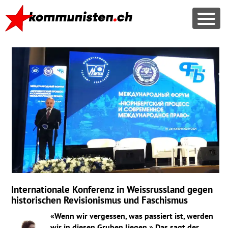
Internationale Konferenz in Weissrussland gegen
historischen Revisionismus und Faschismus
«Wenn wir vergessen, was passiert ist, werden
wir in diesen Gruben liegen.» Das sagt der