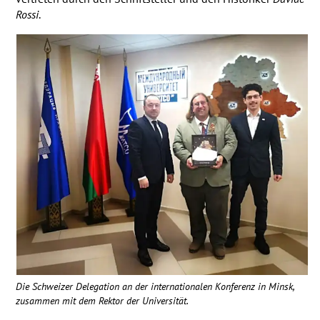
Rossi
.
Die Schweizer Delegation an der internationalen Konferenz in Minsk,
zusammen mit dem Rektor der Universität.