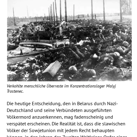
Verkohlte menschliche Überreste im Konzentrationslager Malyj
Trostenec.
Die heutige Entscheidung, den in Belarus durch Nazi-
Deutschland und seine Verbündeten ausgeführten
Völkermord anzuerkennen, mag fadenscheinig und
verspätet erscheinen. Die Realität ist, dass die slawischen
Völker der Sowjetunion mit jedem Recht behaupten