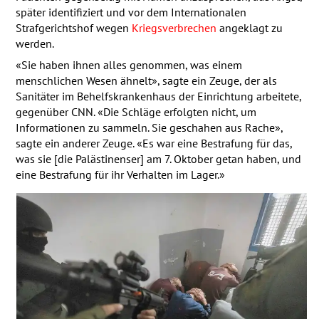
später identifiziert und vor dem Internationalen
Strafgerichtshof wegen
Kriegsverbrechen
angeklagt zu
werden.
«Sie haben ihnen alles genommen, was einem
menschlichen Wesen ähnelt», sagte ein Zeuge, der als
Sanitäter im Behelfskrankenhaus der Einrichtung arbeitete,
gegenüber
CNN
. «Die Schläge erfolgten nicht, um
Informationen zu sammeln. Sie geschahen aus Rache»,
sagte ein anderer Zeuge. «Es war eine Bestrafung für das,
was sie [die Palästinenser] am 7. Oktober getan haben, und
eine Bestrafung für ihr Verhalten im Lager.»