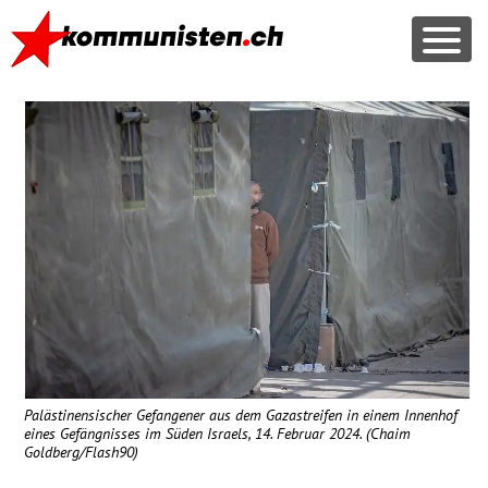
Palästinensischer Gefangener aus dem Gazastreifen in einem Innenhof
eines Gefängnisses im Süden Israels, 14. Februar 2024. (Chaim
Goldberg/Flash90)