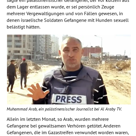
dem Lager entlassen wurde, er sei persönlich Zeuge
mehrerer Vergewaltigungen und von Fällen gewesen, in
denen israelische Soldaten Gefangene mit Hunden sexuell
belästigt hätten.
Muhammad Arab, ein palästinensischer Journalist bei Al Araby TV.
Allein im letzten Monat, so Arab, wurden mehrere
Gefangene bei gewaltsamen Verhören getötet. Anderen
Gefangenen, die im Gazastreifen verwundet worden waren,