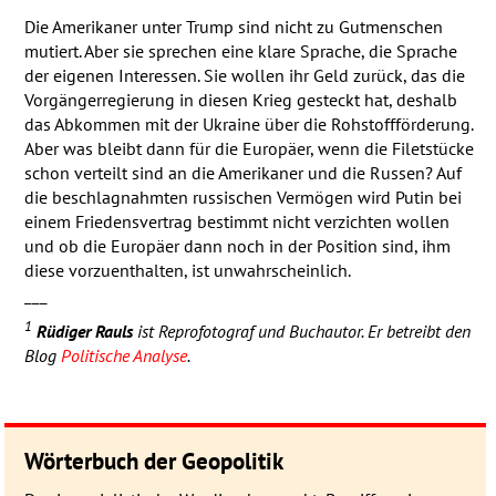
Die Amerikaner unter Trump sind nicht zu Gutmenschen
mutiert. Aber sie sprechen eine klare Sprache, die Sprache
der eigenen Interessen. Sie wollen ihr Geld zurück, das die
Vorgängerregierung in diesen Krieg gesteckt hat, deshalb
das Abkommen mit der Ukraine über die Rohstoffförderung.
Aber was bleibt dann für die Europäer, wenn die Filetstücke
schon verteilt sind an die Amerikaner und die Russen? Auf
die beschlagnahmten russischen Vermögen wird Putin bei
einem Friedensvertrag bestimmt nicht verzichten wollen
und ob die Europäer dann noch in der Position sind, ihm
diese vorzuenthalten, ist unwahrscheinlich.
___
1
Rüdiger Rauls
ist Reprofotograf und Buchautor. Er betreibt den
Blog
Politische Analyse
.
Wörterbuch der Geopolitik