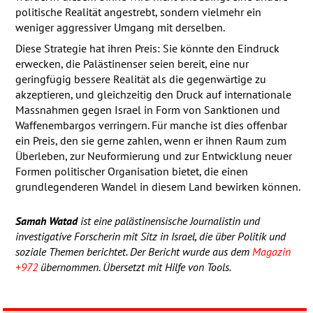
politische Realität angestrebt, sondern vielmehr ein
weniger aggressiver Umgang mit derselben.
Diese Strategie hat ihren Preis: Sie könnte den Eindruck
erwecken, die Palästinenser seien bereit, eine nur
geringfügig bessere Realität als die gegenwärtige zu
akzeptieren, und gleichzeitig den Druck auf internationale
Massnahmen gegen Israel in Form von Sanktionen und
Waffenembargos verringern. Für manche ist dies offenbar
ein Preis, den sie gerne zahlen, wenn er ihnen Raum zum
Überleben, zur Neuformierung und zur Entwicklung neuer
Formen politischer Organisation bietet, die einen
grundlegenderen Wandel in diesem Land bewirken können.
Samah Watad
ist eine palästinensische Journalistin und
investigative Forscherin mit Sitz in Israel, die über Politik und
soziale Themen berichtet. Der Bericht wurde aus dem
Magazin
+972
übernommen. Übersetzt mit Hilfe von Tools.