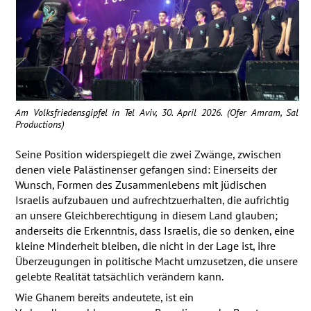
Am Volksfriedensgipfel in Tel Aviv, 30. April 2026. (Ofer Amram, Sal
Productions)
Seine Position widerspiegelt die zwei Zwänge, zwischen
denen viele Palästinenser gefangen sind: Einerseits der
Wunsch, Formen des Zusammenlebens mit jüdischen
Israelis aufzubauen und aufrechtzuerhalten, die aufrichtig
an unsere Gleichberechtigung in diesem Land glauben;
anderseits die Erkenntnis, dass Israelis, die so denken, eine
kleine Minderheit bleiben, die nicht in der Lage ist, ihre
Überzeugungen in politische Macht umzusetzen, die unsere
gelebte Realität tatsächlich verändern kann.
Wie Ghanem bereits andeutete, ist ein