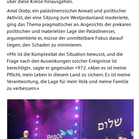
über diese Kreise hinausgehen.
Amal Oraby
, ein palästinensischer Anwalt und politischer
Aktivist, der eine Sitzung zum Westjordanland moderierte,
ging das Thema pragmatischer an. Angesichts der prekären
politischen und materiellen Lage der Palästinenser,
argumentierte er, müsse der unmittelbare Fokus darauf
liegen, den Schaden zu minimieren.
«Mir ist die Komplexität der Situation bewusst, und die
Frage nach den Auswirkungen solcher Ereignisse ist
berechtigt», sagte er gegenüber +972. «Aber es ist meine
Pflicht, mein Leben in diesem Land zu sichern. Es ist meine
Verantwortung, die Lage für mein Volk und meine Familie
zu verbessern.»