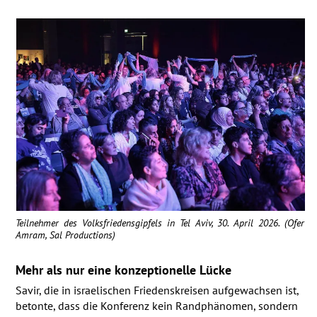
Teilnehmer des Volksfriedensgipfels in Tel Aviv, 30. April 2026. (Ofer
Amram, Sal Productions)
Mehr als nur eine konzeptionelle Lücke
Savir, die in israelischen Friedenskreisen aufgewachsen ist,
betonte, dass die Konferenz kein Randphänomen, sondern