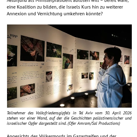
eine Koalition zu bilden, die Israels Kurs hin zu weiterer
Annexion und Vernichtung umkehren könnte?
Teilnehmer des Volksfriedensgipfels in Tel Aviv vom 30. April 2026
stehen vor einer Wand, auf der die Geschichten palästinensischer und
israelischer Opfer dargestellt sind. (Ofer Amram/Sal Productions)
Angesichts des Völkermords im Gazastreifen und der