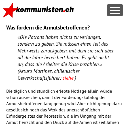
Was fordern die Armutsbetroffenen?
«Die Patrons haben nichts zu verlangen,
sondern zu geben. Sie müssen einen Teil des
Mehrwerts zurückgeben, mit dem sie sich über
all die Jahre bereichert haben. Es geht nicht
an, dass die Arbeiter die Krise bezahlen.»
(Arturo Martinez, chilenischer
Gewerkschaftsführer;
siehe
)
Die täglich und stündlich erlebte Notlage allein würde
schon ausreichen, damit der Forderungskatalog der
Armutsbetroffenen lang genug wird. Aber nicht genug: dazu
gesellt sich noch das Werk des unerschöpflichen
Erfindergeistes der Repression, die im Umgang mit der
Armut herrscht und den Druck auf die Armen ist seit Jahren