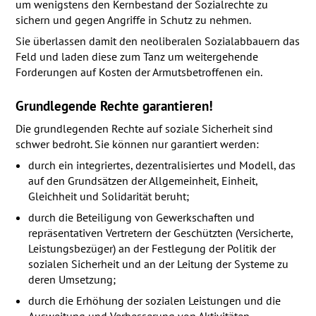
um wenigstens den Kernbestand der Sozialrechte zu
sichern und gegen Angriffe in Schutz zu nehmen.
Sie überlassen damit den neoliberalen Sozialabbauern das
Feld und laden diese zum Tanz um weitergehende
Forderungen auf Kosten der Armutsbetroffenen ein.
Grundlegende Rechte garantieren!
Die grundlegenden Rechte auf soziale Sicherheit sind
schwer bedroht. Sie können nur garantiert werden:
durch ein integriertes, dezentralisiertes und Modell, das
auf den Grundsätzen der Allgemeinheit, Einheit,
Gleichheit und Solidarität beruht;
durch die Beteiligung von Gewerkschaften und
repräsentativen Vertretern der Geschützten (Versicherte,
Leistungsbezüger) an der Festlegung der Politik der
sozialen Sicherheit und an der Leitung der Systeme zu
deren Umsetzung;
durch die Erhöhung der sozialen Leistungen und die