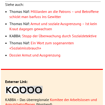
Siehe auch:
Thomas Näf:
Milliarden an die Patrons – und Betroffene
schickt man barfuss ins Gewitter
Thomas Näf:
Armut und soziale Ausgrenzung – Ist kein
Kraut dagegen gewachsen
KABBA
:
Stopp der Überwachung durch Sozialdetektive
Thomas Näf:
Ein Wort zum sogenannten
«Sozialmissbrauch»
Dossier Armut und Ausgrenzung
Externer Link:
KABBA
– Das überregionale
Komitee der Arbeitslosen und
Armutsbetroffenen
(Vorstand)