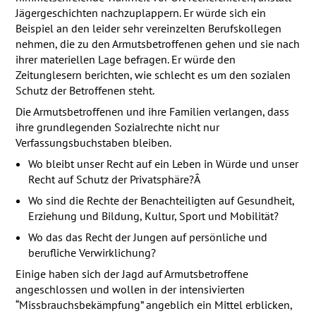
Jägergeschichten nachzuplappern. Er würde sich ein
Beispiel an den leider sehr vereinzelten Berufskollegen
nehmen, die zu den Armutsbetroffenen gehen und sie nach
ihrer materiellen Lage befragen. Er würde den
Zeitunglesern berichten, wie schlecht es um den sozialen
Schutz der Betroffenen steht.
Die Armutsbetroffenen und ihre Familien verlangen, dass
ihre grundlegenden Sozialrechte nicht nur
Verfassungsbuchstaben bleiben.
Wo bleibt unser Recht auf ein Leben in Würde und unser
Recht auf Schutz der Privatsphäre?Â
Wo sind die Rechte der Benachteiligten auf Gesundheit,
Erziehung und Bildung, Kultur, Sport und Mobilität?
Wo das das Recht der Jungen auf persönliche und
berufliche Verwirklichung?
Einige haben sich der Jagd auf Armutsbetroffene
angeschlossen und wollen in der intensivierten
“Missbrauchsbekämpfung” angeblich ein Mittel erblicken,