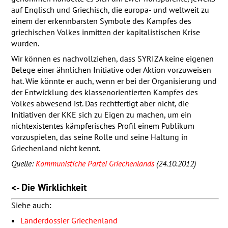
auf Englisch und Griechisch, die europa- und weltweit zu
einem der erkennbarsten Symbole des Kampfes des
griechischen Volkes inmitten der kapitalistischen Krise
wurden.
Wir können es nachvollziehen, dass
SYRIZA
keine eigenen
Belege einer ähnlichen Initiative oder Aktion vorzuweisen
hat. Wie könnte er auch, wenn er bei der Organisierung und
der Entwicklung des klassenorientierten Kampfes des
Volkes abwesend ist. Das rechtfertigt aber nicht, die
Initiativen der
KKE
sich zu Eigen zu machen, um ein
nichtexistentes kämpferisches Profil einem Publikum
vorzuspielen, das seine Rolle und seine Haltung in
Griechenland nicht kennt.
Quelle:
Kommunistiche Partei Griechenlands
(24.10.2012)
<- Die Wirklichkeit
Siehe auch:
Länderdossier Griechenland