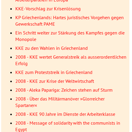
KKE-Vorschlag zur Krisenlösung
KP Griechenlands: Hartes juristisches Vorgehen gegen
Gewerkschaft PAME
Ein Schritt weiter zur Stärkung des Kampfes gegen die
Monopole
KKE zu den Wahlen in Griechenland
2008 - KKE wertet Generalstreik als ausserordentlichen
Erfolg
KKE zum Proteststreik in Griechenland
2008 - KKE zur Krise der Weltwirtschaft
2008 - Aleka Papariga: Zeichen stehen auf Sturm
2008 - Über das Militärmanöver »Glorreicher
Spartaner«
2008 - KKE 90 Jahre im Dienste der Arbeiterklasse
2008 - Message of solidarity with the communists in
Egypt