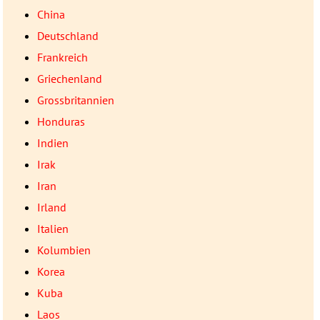
China
Deutschland
Frankreich
Griechenland
Grossbritannien
Honduras
Indien
Irak
Iran
Irland
Italien
Kolumbien
Korea
Kuba
Laos