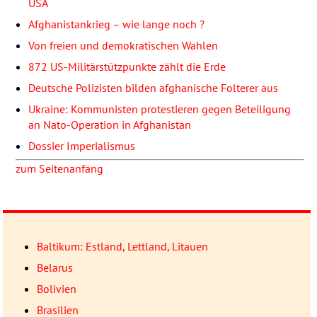
USA
Afghanistankrieg – wie lange noch ?
Von freien und demokratischen Wahlen
872 US-Militärstützpunkte zählt die Erde
Deutsche Polizisten bilden afghanische Folterer aus
Ukraine: Kommunisten protestieren gegen Beteiligung
an Nato-Operation in Afghanistan
Dossier Imperialismus
zum Seitenanfang
Baltikum: Estland, Lettland, Litauen
Belarus
Bolivien
Brasilien