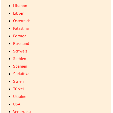
Libanon
Libyen
Österreich
Palästina
Portugal
Russland
Schweiz
Serbien
Spanien
Südafrika
Syrien
Türkei
Ukraine
USA
Venezuela