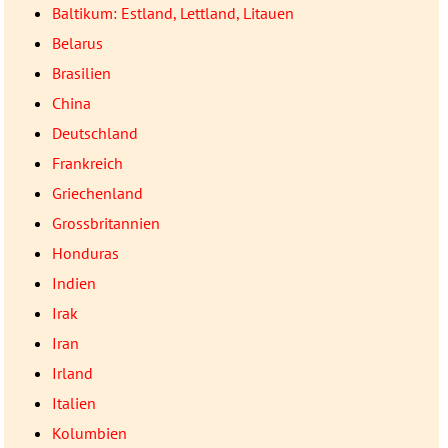
Baltikum: Estland, Lettland, Litauen
Belarus
Brasilien
China
Deutschland
Frankreich
Griechenland
Grossbritannien
Honduras
Indien
Irak
Iran
Irland
Italien
Kolumbien