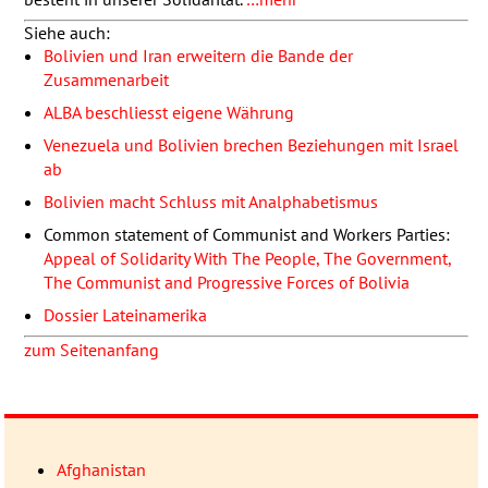
Siehe auch:
Bolivien und Iran erweitern die Bande der
Zusammenarbeit
ALBA
beschliesst eigene Währung
Venezuela und Bolivien brechen Beziehungen mit Israel
ab
Bolivien macht Schluss mit Analphabetismus
Common statement of Communist and Workers Parties:
Appeal of Solidarity With The People, The Government,
The Communist and Progressive Forces of Bolivia
Dossier Lateinamerika
zum Seitenanfang
Afghanistan