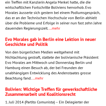
ein Treffen mit Kanzlerin Angela Merkel hatte, die die
wirtschaftlichen Fortschritte Boliviens hervorhob. Evo
Morales äusserte sich gestern bei einem Podiumsgespräch,
das er an der Technischen Hochschule von Berlin abhielt
über die Probleme und Erfolge in seiner nun fast zehn Jahre
dauernden Regierungszeit.
…mehr
Evo Morales gab in Berlin eine Lektion in neuer
Geschichte und Politik
Von den bürgerlichen Medien weitgehend mit
Nichtachtung gestraft, stattete der bolivianische Präsident
Evo Morales am Mittwoch und Donnerstag Berlin und
Hamburg einen Besuch ab, der bei Freunden der
unabhängigen Entwicklung des Andenstaates grosse
Beachtung fand.
…mehr
Bolivien: Wichtige Treffen für gewerkschaftliche
Zusammenarbeit und Koalitionsrecht
1. Juli 2014 (Partito Comunista) – Ein Delegierter der