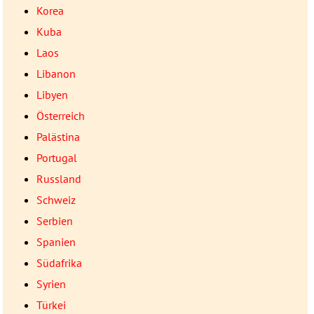
Korea
Kuba
Laos
Libanon
Libyen
Österreich
Palästina
Portugal
Russland
Schweiz
Serbien
Spanien
Südafrika
Syrien
Türkei