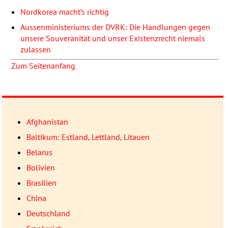
Nordkorea macht’s richtig
Aussenministeriums der
DVRK
: Die Handlungen gegen
unsere Souveränität und unser Existenzrecht niemals
zulassen
Zum Seitenanfang
Afghanistan
Baltikum: Estland, Lettland, Litauen
Belarus
Bolivien
Brasilien
China
Deutschland