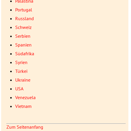
Palästina
Portugal
Russland
Schweiz
Serbien
Spanien
Südafrika
Syrien
Türkei
Ukraine
USA
Venezuela
Vietnam
Zum Seitenanfang