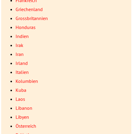
Frankreich
Griechenland
Grossbritannien
Honduras
Indien
Irak
Iran
Irland
Italien
Kolumbien
Kuba
Laos
Libanon
Libyen
Österreich