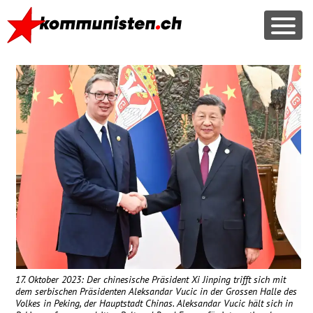
17. Oktober 2023: Der chinesische Präsident Xi Jinping trifft sich mit
dem serbischen Präsidenten Aleksandar Vucic in der Grossen Halle des
Volkes in Peking, der Hauptstadt Chinas. Aleksandar Vucic hält sich in