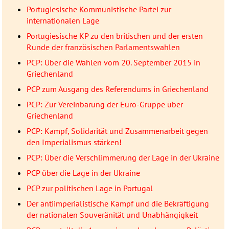
Portugiesische Kommunistische Partei zur
internationalen Lage
Portugiesische KP zu den britischen und der ersten
Runde der französischen Parlamentswahlen
PCP: Über die Wahlen vom 20. September 2015 in
Griechenland
PCP zum Ausgang des Referendums in Griechenland
PCP: Zur Vereinbarung der Euro-Gruppe über
Griechenland
PCP: Kampf, Solidarität und Zusammenarbeit gegen
den Imperialismus stärken!
PCP: Über die Verschlimmerung der Lage in der Ukraine
PCP über die Lage in der Ukraine
PCP zur politischen Lage in Portugal
Der antiimperialistische Kampf und die Bekräftigung
der nationalen Souveränität und Unabhängigkeit