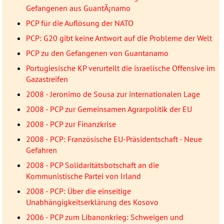
Gefangenen aus GuantÃ¡namo
PCP für die Auflösung der NATO
PCP: G20 gibt keine Antwort auf die Probleme der Welt
PCP zu den Gefangenen von Guantanamo
Portugiesische KP verurteilt die israelische Offensive im
Gazastreifen
2008 - Jeronimo de Sousa zur internationalen Lage
2008 - PCP zur Gemeinsamen Agrarpolitik der EU
2008 - PCP zur Finanzkrise
2008 - PCP: Französische EU-Präsidentschaft - Neue
Gefahren
2008 - PCP Solidaritätsbotschaft an die
Kommunistische Partei von Irland
2008 - PCP: Über die einseitige
Unabhängigkeitserklärung des Kosovo
2006 - PCP zum Libanonkrieg: Schweigen und