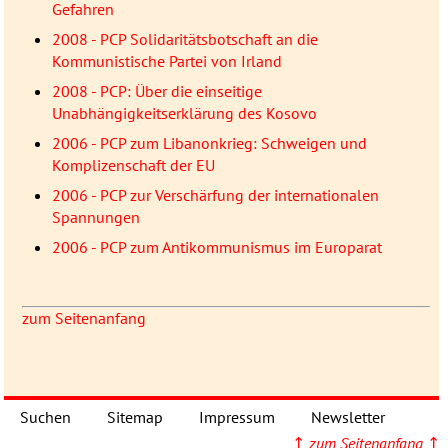
Gefahren
2008 - PCP Solidaritätsbotschaft an die
Kommunistische Partei von Irland
2008 - PCP: Über die einseitige
Unabhängigkeitserklärung des Kosovo
2006 - PCP zum Libanonkrieg: Schweigen und
Komplizenschaft der EU
2006 - PCP zur Verschärfung der internationalen
Spannungen
2006 - PCP zum Antikommunismus im Europarat
zum Seitenanfang
Suchen
Sitemap
Impressum
Newsletter
↑
zum Seitenanfang
↑