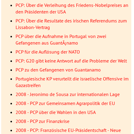
PCP: Über die Verleihung des Friedens-Nobelpreises an
den Präsidenten der USA
PCP: Über die Resultate des irischen Referendums zum
Lissabon-Vertrag
PCP über die Aufnahme in Portugal von zwei
Gefangenen aus GuantÃ¡namo
PCP für die Auflösung der NATO
PCP: G20 gibt keine Antwort auf die Probleme der Welt
PCP zu den Gefangenen von Guantanamo
Portugiesische KP verurteilt die israelische Offensive im
Gazastreifen
2008 - Jeronimo de Sousa zur internationalen Lage
2008 - PCP zur Gemeinsamen Agrarpolitik der EU
2008 - PCP über die Wahlen in den USA
2008 - PCP zur Finanzkrise
2008 - PCP: Französische EU-Präsidentschaft - Neue