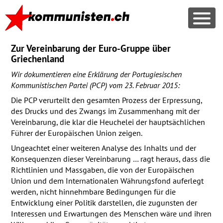
Zur Vereinbarung der Euro-Gruppe über
Griechenland
Wir dokumentieren eine Erklärung der Portugiesischen
Kommunistischen Partei (
PCP
) vom 23. Februar 2015:
Die
PCP
verurteilt den gesamten Prozess der Erpressung,
des Drucks und des Zwangs im Zusammenhang mit der
Vereinbarung, die klar die Heuchelei der hauptsächlichen
Führer der Europäischen Union zeigen.
Ungeachtet einer weiteren Analyse des Inhalts und der
Konsequenzen dieser Vereinbarung … ragt heraus, dass die
Richtlinien und Massgaben, die von der Europäischen
Union und dem Internationalen Währungsfond auferlegt
werden, nicht hinnehmbare Bedingungen für die
Entwicklung einer Politik darstellen, die zugunsten der
Interessen und Erwartungen des Menschen wäre und ihren