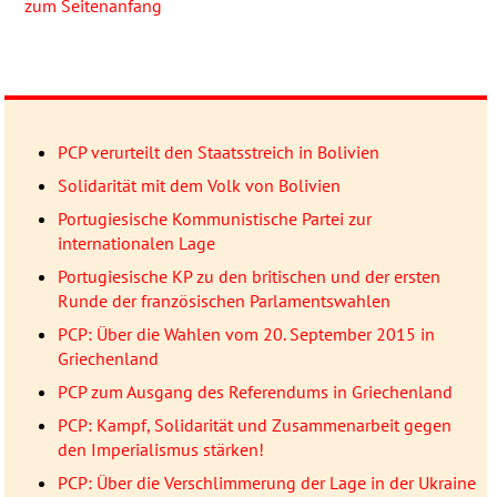
zum Seitenanfang
PCP verurteilt den Staatsstreich in Bolivien
Solidarität mit dem Volk von Bolivien
Portugiesische Kommunistische Partei zur
internationalen Lage
Portugiesische KP zu den britischen und der ersten
Runde der französischen Parlamentswahlen
PCP: Über die Wahlen vom 20. September 2015 in
Griechenland
PCP zum Ausgang des Referendums in Griechenland
PCP: Kampf, Solidarität und Zusammenarbeit gegen
den Imperialismus stärken!
PCP: Über die Verschlimmerung der Lage in der Ukraine