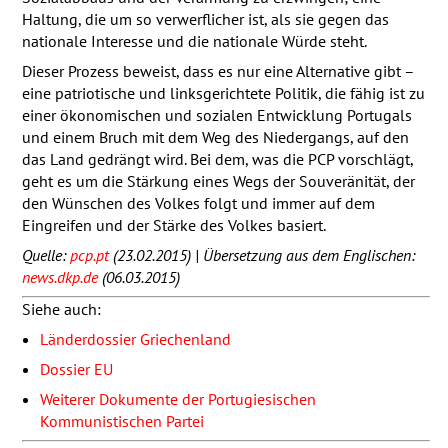
Haltung, die um so verwerflicher ist, als sie gegen das
nationale Interesse und die nationale Würde steht.
Dieser Prozess beweist, dass es nur eine Alternative gibt –
eine patriotische und linksgerichtete Politik, die fähig ist zu
einer ökonomischen und sozialen Entwicklung Portugals
und einem Bruch mit dem Weg des Niedergangs, auf den
das Land gedrängt wird. Bei dem, was die
PCP
vorschlägt,
geht es um die Stärkung eines Wegs der Souveränität, der
den Wünschen des Volkes folgt und immer auf dem
Eingreifen und der Stärke des Volkes basiert.
Quelle:
pcp.pt
(23.02.2015) | Übersetzung aus dem Englischen:
news.dkp.de
(06.03.2015)
Siehe auch:
Länderdossier Griechenland
Dossier EU
Weiterer Dokumente der Portugiesischen
Kommunistischen Partei