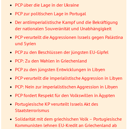
PCP über die Lage in der Ukraine
PCP zur politischen Lage in Portugal
Der antiimperialistische Kampf und die Bekräftigung
der nationalen Souveränität und Unabhängigkeit
PCP verurteilt die Aggressionen Israels gegen Palästina
und Syrien
PCP zu den Beschlüssen der jüngsten EU-Gipfel
PCP: Zu den Wahlen in Griechenland
PCP zu den jüngsten Entwicklungen in Libyen
PCP verurteilt die imperialistische Aggression in Libyen
PCP: Nein zur imperialistischen Aggression in Libyen
PCP fordert Respekt für den Volkswillen in Ägypten
Portugiesische KP verurteilt Israels Akt des
Staatsterrorismus
Solidarität mit dem griechischen Volk – Portugiesische
Kommunisten lehnen EU-Kredit an Griechenland ab