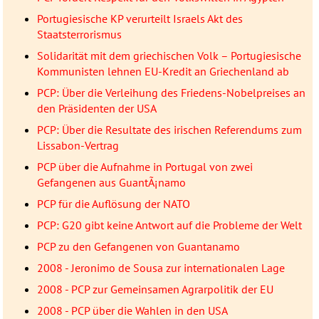
Portugiesische KP verurteilt Israels Akt des
Staatsterrorismus
Solidarität mit dem griechischen Volk – Portugiesische
Kommunisten lehnen EU-Kredit an Griechenland ab
PCP: Über die Verleihung des Friedens-Nobelpreises an
den Präsidenten der USA
PCP: Über die Resultate des irischen Referendums zum
Lissabon-Vertrag
PCP über die Aufnahme in Portugal von zwei
Gefangenen aus GuantÃ¡namo
PCP für die Auflösung der NATO
PCP: G20 gibt keine Antwort auf die Probleme der Welt
PCP zu den Gefangenen von Guantanamo
2008 - Jeronimo de Sousa zur internationalen Lage
2008 - PCP zur Gemeinsamen Agrarpolitik der EU
2008 - PCP über die Wahlen in den USA