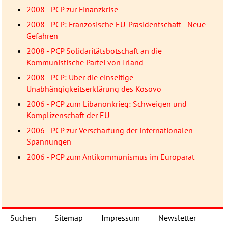
2008 - PCP zur Finanzkrise
2008 - PCP: Französische EU-Präsidentschaft - Neue
Gefahren
2008 - PCP Solidaritätsbotschaft an die
Kommunistische Partei von Irland
2008 - PCP: Über die einseitige
Unabhängigkeitserklärung des Kosovo
2006 - PCP zum Libanonkrieg: Schweigen und
Komplizenschaft der EU
2006 - PCP zur Verschärfung der internationalen
Spannungen
2006 - PCP zum Antikommunismus im Europarat
Suchen
Sitemap
Impressum
Newsletter