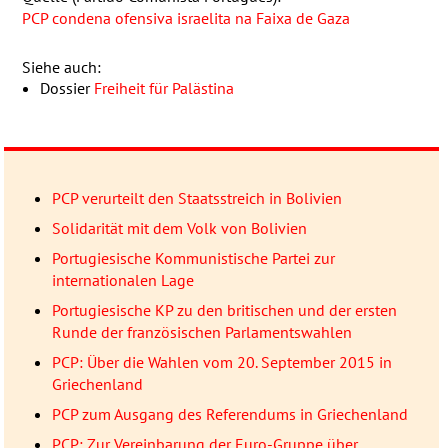
PCP
condena ofensiva israelita na Faixa de Gaza
Siehe auch:
Dossier
Freiheit für Palästina
PCP verurteilt den Staatsstreich in Bolivien
Solidarität mit dem Volk von Bolivien
Portugiesische Kommunistische Partei zur
internationalen Lage
Portugiesische KP zu den britischen und der ersten
Runde der französischen Parlamentswahlen
PCP: Über die Wahlen vom 20. September 2015 in
Griechenland
PCP zum Ausgang des Referendums in Griechenland
PCP: Zur Vereinbarung der Euro-Gruppe über