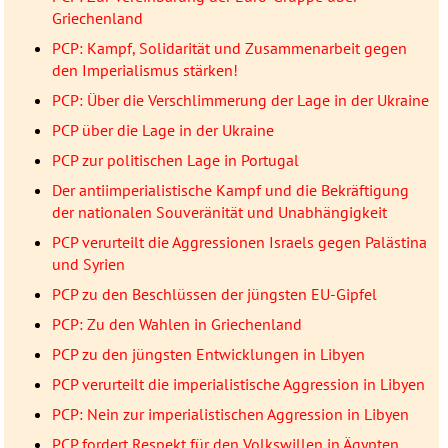
Griechenland
PCP: Kampf, Solidarität und Zusammenarbeit gegen
den Imperialismus stärken!
PCP: Über die Verschlimmerung der Lage in der Ukraine
PCP über die Lage in der Ukraine
PCP zur politischen Lage in Portugal
Der antiimperialistische Kampf und die Bekräftigung
der nationalen Souveränität und Unabhängigkeit
PCP verurteilt die Aggressionen Israels gegen Palästina
und Syrien
PCP zu den Beschlüssen der jüngsten EU-Gipfel
PCP: Zu den Wahlen in Griechenland
PCP zu den jüngsten Entwicklungen in Libyen
PCP verurteilt die imperialistische Aggression in Libyen
PCP: Nein zur imperialistischen Aggression in Libyen
PCP fordert Respekt für den Volkswillen in Ägypten