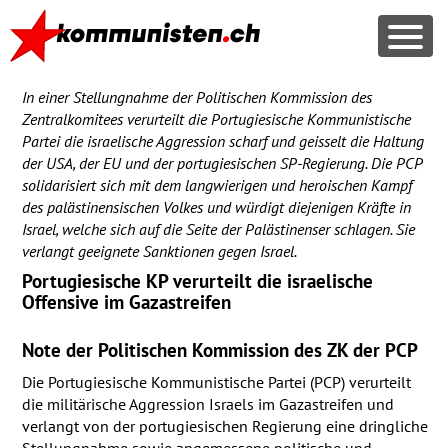
In einer Stellungnahme der Politischen Kommission des
Zentralkomitees verurteilt die Portugiesische Kommunistische
Partei die israelische Aggression scharf und geisselt die Haltung
der
USA
, der EU und der portugiesischen SP-Regierung. Die
PCP
solidarisiert sich mit dem langwierigen und heroischen Kampf
des palästinensischen Volkes und würdigt diejenigen Kräfte in
Israel, welche sich auf die Seite der Palästinenser schlagen. Sie
verlangt geeignete Sanktionen gegen Israel.
Portugiesische KP verurteilt die israelische
Offensive im Gazastreifen
Note der Politischen Kommission des ZK der
PCP
Die Portugiesische Kommunistische Partei (
PCP
) verurteilt
die militärische Aggression Israels im Gazastreifen und
verlangt von der portugiesischen Regierung eine dringliche