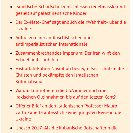
Israelische Scharfschützen schiessen regelmässig und
gezielt auf palästinensische Kinder
Der Ex-Nato-Chef sagt endlich die «Wahrheit» über die
Ukraine
Aufruf zu einer antifaschistischen und
antiimperialistischen Internationale
Zusammenbrechendes Imperium: Der Iran wirft den
Fehdehandschuh hin
Hisbollah-Führer Nasrallah besiegte Isis, schützte die
Christen und bekämpfte den israelischen
Kolonialismus
Warum kontrollieren die USA immer noch die
irakischen Öleinnahmen bis auf den letzten Cent?
Offener Brief an den italienischen Professor Mauro
Carlo Zanella anlässlich seiner jüngsten Reise in die
Ukraine
Unesco 2017: Als die kubanische Botschafterin die