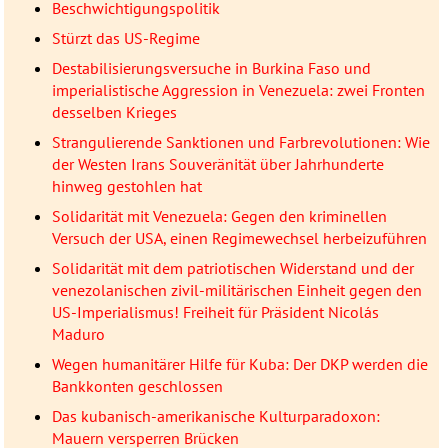
Beschwichtigungspolitik
Stürzt das US-Regime
Destabilisierungsversuche in Burkina Faso und
imperialistische Aggression in Venezuela: zwei Fronten
desselben Krieges
Strangulierende Sanktionen und Farbrevolutionen: Wie
der Westen Irans Souveränität über Jahrhunderte
hinweg gestohlen hat
Solidarität mit Venezuela: Gegen den kriminellen
Versuch der USA, einen Regimewechsel herbeizuführen
Solidarität mit dem patriotischen Widerstand und der
venezolanischen zivil-militärischen Einheit gegen den
US-Imperialismus! Freiheit für Präsident Nicolás
Maduro
Wegen humanitärer Hilfe für Kuba: Der DKP werden die
Bankkonten geschlossen
Das kubanisch-amerikanische Kulturparadoxon:
Mauern versperren Brücken