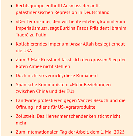
Rechtsgruppe enthüllt Ausmass der anti-
palästinensischen Repression in Deutschland
«Der Terrorismus, den wir heute erleben, kommt vom
Imperialismus», sagt Burkina Fasos Präsident Ibrahim
Traoré zu Putin
Kollabierendes Imperium: Ansar Allah besiegt erneut
die USA
Zum 9. Mai: Russland lässt sich den grossen Sieg der
Roten Armee nicht stehlen
Doch nicht so verrückt, diese Rumänen!
Spanische Kommunisten: «Mehr Beziehungen
zwischen China und der EU»
Landwirte protestieren gegen Vances Besuch und die
Öffnung Indiens für US-Agrarprodukte
Zollstreit: Das Herrenmenschendenken sticht nicht
mehr
Zum Internationalen Tag der Arbeit, dem 1. Mai 2025