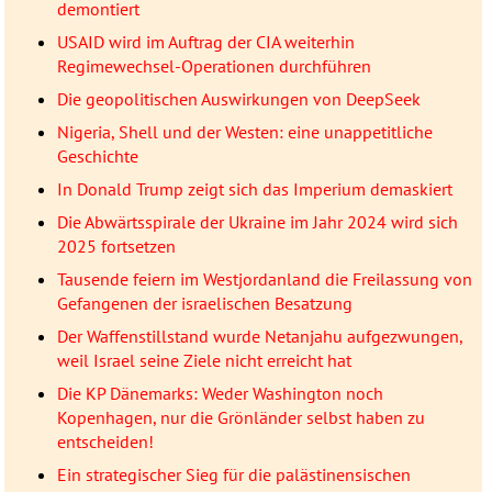
demontiert
USAID wird im Auftrag der CIA weiterhin
Regimewechsel-Operationen durchführen
Die geopolitischen Auswirkungen von DeepSeek
Nigeria, Shell und der Westen: eine unappetitliche
Geschichte
In Donald Trump zeigt sich das Imperium demaskiert
Die Abwärtsspirale der Ukraine im Jahr 2024 wird sich
2025 fortsetzen
Tausende feiern im Westjordanland die Freilassung von
Gefangenen der israelischen Besatzung
Der Waffenstillstand wurde Netanjahu aufgezwungen,
weil Israel seine Ziele nicht erreicht hat
Die KP Dänemarks: Weder Washington noch
Kopenhagen, nur die Grönländer selbst haben zu
entscheiden!
Ein strategischer Sieg für die palästinensischen