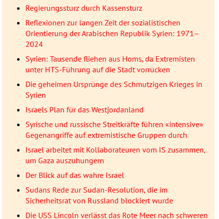
Regierungssturz durch Kassensturz
Reflexionen zur langen Zeit der sozialistischen
Orientierung der Arabischen Republik Syrien: 1971–
2024
Syrien: Tausende fliehen aus Homs, da Extremisten
unter HTS-Führung auf die Stadt vorrücken
Die geheimen Ursprünge des Schmutzigen Krieges in
Syrien
Israels Plan für das Westjordanland
Syrische und russische Streitkräfte führen «intensive»
Gegenangriffe auf extremistische Gruppen durch
Israel arbeitet mit Kollaborateuren vom IS zusammen,
um Gaza auszuhungern
Der Blick auf das wahre Israel
Sudans Rede zur Sudan-Resolution, die im
Sicherheitsrat von Russland blockiert wurde
Die USS Lincoln verlässt das Rote Meer nach schweren