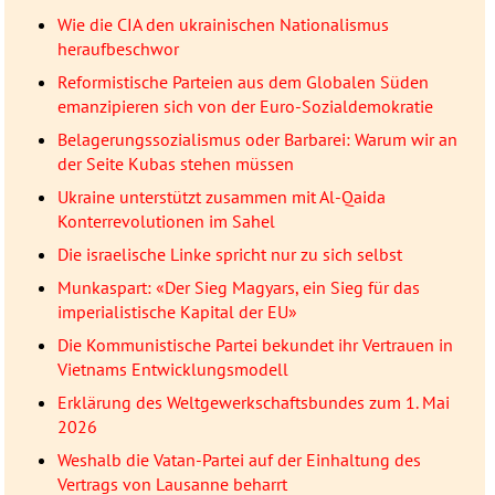
Wie die CIA den ukrainischen Nationalismus
heraufbeschwor
Reformistische Parteien aus dem Globalen Süden
emanzipieren sich von der Euro-Sozialdemokratie
Belagerungssozialismus oder Barbarei: Warum wir an
der Seite Kubas stehen müssen
Ukraine unterstützt zusammen mit Al-Qaida
Konterrevolutionen im Sahel
Die israelische Linke spricht nur zu sich selbst
Munkaspart: «Der Sieg Magyars, ein Sieg für das
imperialistische Kapital der EU»
Die Kommunistische Partei bekundet ihr Vertrauen in
Vietnams Entwicklungsmodell
Erklärung des Weltgewerkschaftsbundes zum 1. Mai
2026
Weshalb die Vatan-Partei auf der Einhaltung des
Vertrags von Lausanne beharrt