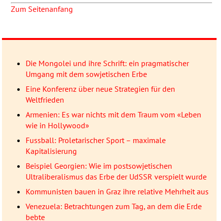
Zum Seitenanfang
Die Mongolei und ihre Schrift: ein pragmatischer
Umgang mit dem sowjetischen Erbe
Eine Konferenz über neue Strategien für den
Weltfrieden
Armenien: Es war nichts mit dem Traum vom «Leben
wie in Hollywood»
Fussball: Proletarischer Sport – maximale
Kapitalisierung
Beispiel Georgien: Wie im postsowjetischen
Ultraliberalismus das Erbe der UdSSR verspielt wurde
Kommunisten bauen in Graz ihre relative Mehrheit aus
Venezuela: Betrachtungen zum Tag, an dem die Erde
bebte