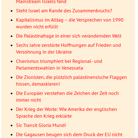
Mainstream Israels fand
Steht Israel am Rande des Zusammenbruchs?
Kapitalismus im Alltag – die Versprechen von 1990
wurden nicht erfüllt
Die Palästinafrage in einer sich verändernden Welt
Sechs Jahre zerstörte Hoffnungen auf Frieden und
Versöhnung in der Ukraine
Chavismus triumphiert bei Regional- und
Parlamentswahlen in Venezuela
Die Zionisten, die plötzlich palästinensische Flaggen
hissen, demaskieren!
Die Europäer verstehen die Zeichen der Zeit noch
immer nicht
Der Krieg der Worte: Wie Amerika der englischen
Sprache den Krieg erklärte
Sic Transit Gloria Mundi
Die Gagausen beugen sich dem Druck der EU nicht