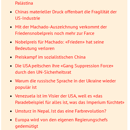
Palästina
Chinas materieller Druck offenbart die Fragilität der
US-Industrie
Mit der Machado-Auszeichnung verkommt der
Friedensnobelpreis noch mehr zur Farce
Nobelpreis für Machado: «Frieden» hat seine
Bedeutung verloren
Preiskampf im sozialistischen China
Die USA peitschen ihre «Gang Suppression Force»
durch den UN-Sicherheitsrat
Warum die russische Sprache in der Ukraine wieder
populär ist
Venezuela ist im Visier der USA, weil es «das
Paradebeispiel für alles ist, was das Imperium fürchtet»
Umsturz in Nepal. Ist das eine Farbrevolution?
Europa wird von den eigenen Regierungschefs
gedemütigt