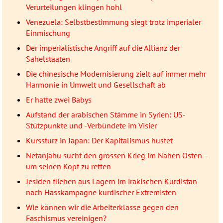
Verurteilungen klingen hohl
Venezuela: Selbstbestimmung siegt trotz imperialer
Einmischung
Der imperialistische Angriff auf die Allianz der
Sahelstaaten
Die chinesische Modernisierung zielt auf immer mehr
Harmonie in Umwelt und Gesellschaft ab
Er hatte zwei Babys
Aufstand der arabischen Stämme in Syrien: US-
Stützpunkte und -Verbündete im Visier
Kurssturz in Japan: Der Kapitalismus hustet
Netanjahu sucht den grossen Krieg im Nahen Osten –
um seinen Kopf zu retten
Jesiden fliehen aus Lagern im irakischen Kurdistan
nach Hasskampagne kurdischer Extremisten
Wie können wir die Arbeiterklasse gegen den
Faschismus vereinigen?