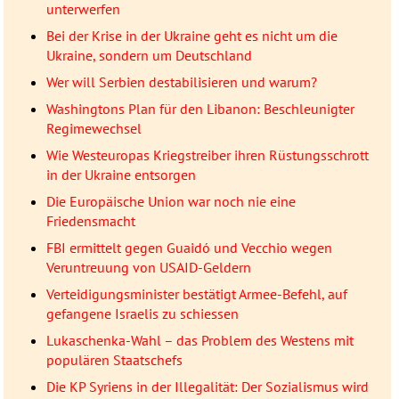
unterwerfen
Bei der Krise in der Ukraine geht es nicht um die
Ukraine, sondern um Deutschland
Wer will Serbien destabilisieren und warum?
Washingtons Plan für den Libanon: Beschleunigter
Regimewechsel
Wie Westeuropas Kriegstreiber ihren Rüstungsschrott
in der Ukraine entsorgen
Die Europäische Union war noch nie eine
Friedensmacht
FBI ermittelt gegen Guaidó und Vecchio wegen
Veruntreuung von USAID-Geldern
Verteidigungsminister bestätigt Armee-Befehl, auf
gefangene Israelis zu schiessen
Lukaschenka-Wahl – das Problem des Westens mit
populären Staatschefs
Die KP Syriens in der Illegalität: Der Sozialismus wird