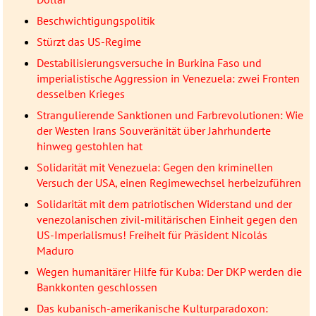
Beschwichtigungspolitik
Stürzt das US-Regime
Destabilisierungsversuche in Burkina Faso und
imperialistische Aggression in Venezuela: zwei Fronten
desselben Krieges
Strangulierende Sanktionen und Farbrevolutionen: Wie
der Westen Irans Souveränität über Jahrhunderte
hinweg gestohlen hat
Solidarität mit Venezuela: Gegen den kriminellen
Versuch der USA, einen Regimewechsel herbeizuführen
Solidarität mit dem patriotischen Widerstand und der
venezolanischen zivil-militärischen Einheit gegen den
US-Imperialismus! Freiheit für Präsident Nicolás
Maduro
Wegen humanitärer Hilfe für Kuba: Der DKP werden die
Bankkonten geschlossen
Das kubanisch-amerikanische Kulturparadoxon: