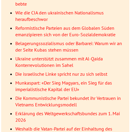
bebte
Wie die CIA den ukrainischen Nationalismus
heraufbeschwor
Reformistische Parteien aus dem Globalen Süden
emanzipieren sich von der Euro-Sozialdemokratie
Belagerungssozialismus oder Barbarei: Warum wir an
der Seite Kubas stehen müssen
Ukraine unterstützt zusammen mit Al-Qaida
Konterrevolutionen im Sahel
Die israelische Linke spricht nur zu sich selbst
Munkaspart: «Der Sieg Magyars, ein Sieg für das
imperialistische Kapital der EU»
Die Kommunistische Partei bekundet ihr Vertrauen in
Vietnams Entwicklungsmodell
Erklärung des Weltgewerkschaftsbundes zum 1. Mai
2026
Weshalb die Vatan-Partei auf der Einhaltung des