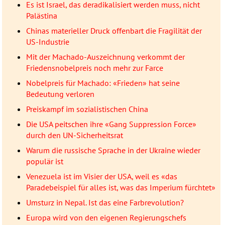
Es ist Israel, das deradikalisiert werden muss, nicht
Palästina
Chinas materieller Druck offenbart die Fragilität der
US-Industrie
Mit der Machado-Auszeichnung verkommt der
Friedensnobelpreis noch mehr zur Farce
Nobelpreis für Machado: «Frieden» hat seine
Bedeutung verloren
Preiskampf im sozialistischen China
Die USA peitschen ihre «Gang Suppression Force»
durch den UN-Sicherheitsrat
Warum die russische Sprache in der Ukraine wieder
populär ist
Venezuela ist im Visier der USA, weil es «das
Paradebeispiel für alles ist, was das Imperium fürchtet»
Umsturz in Nepal. Ist das eine Farbrevolution?
Europa wird von den eigenen Regierungschefs