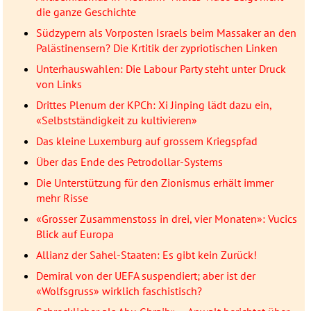
die ganze Geschichte
Südzypern als Vorposten Israels beim Massaker an den
Palästinensern? Die Krtitik der zypriotischen Linken
Unterhauswahlen: Die Labour Party steht unter Druck
von Links
Drittes Plenum der KPCh: Xi Jinping lädt dazu ein,
«Selbstständigkeit zu kultivieren»
Das kleine Luxemburg auf grossem Kriegspfad
Über das Ende des Petrodollar-Systems
Die Unterstützung für den Zionismus erhält immer
mehr Risse
«Grosser Zusammenstoss in drei, vier Monaten»: Vucics
Blick auf Europa
Allianz der Sahel-Staaten: Es gibt kein Zurück!
Demiral von der UEFA suspendiert; aber ist der
«Wolfsgruss» wirklich faschistisch?