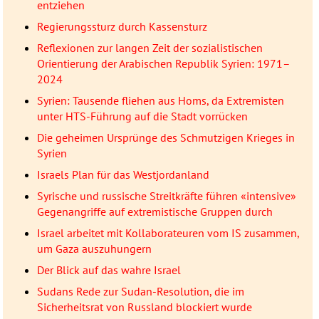
entziehen
Regierungssturz durch Kassensturz
Reflexionen zur langen Zeit der sozialistischen
Orientierung der Arabischen Republik Syrien: 1971–
2024
Syrien: Tausende fliehen aus Homs, da Extremisten
unter HTS-Führung auf die Stadt vorrücken
Die geheimen Ursprünge des Schmutzigen Krieges in
Syrien
Israels Plan für das Westjordanland
Syrische und russische Streitkräfte führen «intensive»
Gegenangriffe auf extremistische Gruppen durch
Israel arbeitet mit Kollaborateuren vom IS zusammen,
um Gaza auszuhungern
Der Blick auf das wahre Israel
Sudans Rede zur Sudan-Resolution, die im
Sicherheitsrat von Russland blockiert wurde