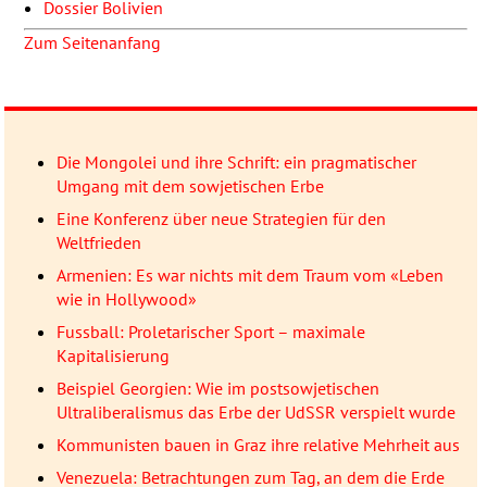
Dossier Bolivien
Zum Seitenanfang
Die Mongolei und ihre Schrift: ein pragmatischer
Umgang mit dem sowjetischen Erbe
Eine Konferenz über neue Strategien für den
Weltfrieden
Armenien: Es war nichts mit dem Traum vom «Leben
wie in Hollywood»
Fussball: Proletarischer Sport – maximale
Kapitalisierung
Beispiel Georgien: Wie im postsowjetischen
Ultraliberalismus das Erbe der UdSSR verspielt wurde
Kommunisten bauen in Graz ihre relative Mehrheit aus
Venezuela: Betrachtungen zum Tag, an dem die Erde