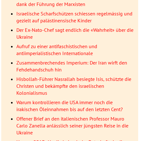
dank der Führung der Marxisten
Israelische Scharfschützen schiessen regelmässig und
gezielt auf palästinensische Kinder
Der Ex-Nato-Chef sagt endlich die «Wahrheit» über die
Ukraine
Aufruf zu einer antifaschistischen und
antiimperialistischen Internationale
Zusammenbrechendes Imperium: Der Iran wirft den
Fehdehandschuh hin
Hisbollah-Führer Nasrallah besiegte Isis, schützte die
Christen und bekämpfte den israelischen
Kolonialismus
Warum kontrollieren die USA immer noch die
irakischen Öleinnahmen bis auf den letzten Cent?
Offener Brief an den italienischen Professor Mauro
Carlo Zanella anlässlich seiner jüngsten Reise in die
Ukraine