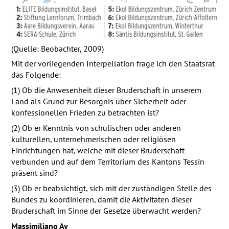
(Quelle: Beobachter, 2009)
Mit der vorliegenden Interpellation frage ich den Staatsrat
das Folgende:
(1) Ob die Anwesenheit dieser Bruderschaft in unserem
Land als Grund zur Besorgnis über Sicherheit oder
konfessionellen Frieden zu betrachten ist?
(2) Ob er Kenntnis von schulischen oder anderen
kulturellen, unternehmerischen oder religiösen
Einrichtungen hat, welche mit dieser Bruderschaft
verbunden und auf dem Territorium des Kantons Tessin
präsent sind?
(3) Ob er beabsichtigt, sich mit der zuständigen Stelle des
Bundes zu koordinieren, damit die Aktivitäten dieser
Bruderschaft im Sinne der Gesetze überwacht werden?
Massimiliano Ay