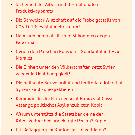
Sicherheit der Arbeit und des nationalen
Produktivapparats
Die Schweizer Wirtschaft auf die Probe gestellt von
COVID-19: es gibt mehr zu tun!
Nein zum imperialistischen Abkommen gegen
Palästina
Gegen den Putsch in Bolivien – Solidarität mit Evo
Morales!
Die Einheit unter den Völkerschaften setzt Syrien
wieder in Unabhängigkeit!
Die nationale Souveränität und territoriale Integrität
Syriens sind zu respektieren!
Kommunistische Partei ersucht Bundesrat Cassis,
Assange politisches Asyl anzubieten Kopie
Warum unterstützt die Staatsbank eine der
Kriegsverbrechen angeklagte Person? Kopie
EU-Beflaggung im Kanton Tessin verbieten?