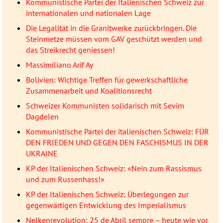
Kommunistische Partei der Italienischen Schweiz zur
internationalen und nationalen Lage
Die Legalität in die Granitwerke zurückbringen. Die
Steinmetze müssen vom GAV geschützt werden und
das Streikrecht geniessen!
Massimiliano Arif Ay
Bolivien: Wichtige Treffen für gewerkschaftliche
Zusammenarbeit und Koalitionsrecht
Schweizer Kommunisten solidarisch mit Sevim
Dagdelen
Kommunistische Partei der italienischen Schweiz: FÜR
DEN FRIEDEN UND GEGEN DEN FASCHISMUS IN DER
UKRAINE
KP der Italienischen Schweiz: «Nein zum Rassismus
und zum Russenhass!»
KP der Italienischen Schweiz: Überlegungen zur
gegenwärtigen Entwicklung des Imperialismus
Nelkenrevolution: 25 de Abril sempre – heute wie vor