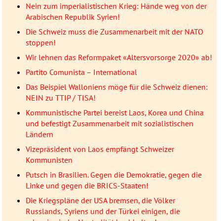
Nein zum imperialistischen Krieg: Hände weg von der
Arabischen Republik Syrien!
Die Schweiz muss die Zusammenarbeit mit der NATO
stoppen!
Wir lehnen das Reformpaket «Altersvorsorge 2020» ab!
Partito Comunista – International
Das Beispiel Walloniens möge für die Schweiz dienen:
NEIN zu TTIP / TISA!
Kommunistische Partei bereist Laos, Korea und China
und befestigt Zusammenarbeit mit sozialistischen
Ländern
Vizepräsident von Laos empfängt Schweizer
Kommunisten
Putsch in Brasilien. Gegen die Demokratie, gegen die
Linke und gegen die BRICS-Staaten!
Die Kriegspläne der USA bremsen, die Völker
Russlands, Syriens und der Türkei einigen, die