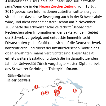
Aserbeidschan, usw. Und auch unser Land soll betroffen
sein. Wenn die in der
Neuen Zürcher Zeitung
vom 18. Juli
2016 gebrachten Informationen zutreffen sollten, ergibt
sich daraus, dass diese Bewegung auch in der Schweiz aktiv
wäre, und nicht erst seit gestern: schon am 2. November
2009 hatte die schweizerische Zeitschrift “Beobachter”
Recherchen über Informationen der Sekte auf dem Gebiet
der Schweiz vorgelegt, und entdeckte immerhin acht
Privatschulen (siehe Grafik), die sich auf die Deutschschweiz
konzentrieren und direkt der umstürzlerischen Doktrin des
oben erwähnten Imams verpflichtet sind. Dieser Aspekt
erhielt weitere Bestätigung durch die im darauffolgenden
Jahr der Universität Zürich vorgelegte Master-Diplomarbeit
des Schweizer Soziologen Thierry Kaufmann.