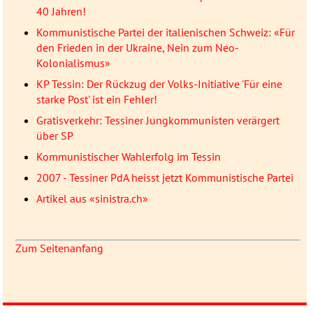
40 Jahren!
Kommunistische Partei der italienischen Schweiz: «Für
den Frieden in der Ukraine, Nein zum Neo-
Kolonialismus»
KP Tessin: Der Rückzug der Volks-Initiative 'Für eine
starke Post' ist ein Fehler!
Gratisverkehr: Tessiner Jungkommunisten verärgert
über SP
Kommunistischer Wahlerfolg im Tessin
2007 - Tessiner PdA heisst jetzt Kommunistische Partei
Artikel aus «sinistra.ch»
Zum Seitenanfang