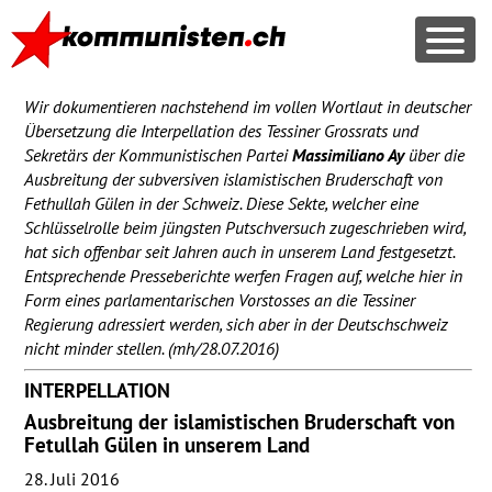
Wir dokumentieren nachstehend im vollen Wortlaut in deutscher
Übersetzung die Interpellation des Tessiner Grossrats und
Sekretärs der Kommunistischen Partei
Massimiliano Ay
über die
Ausbreitung der subversiven islamistischen Bruderschaft von
Fethullah Gülen in der Schweiz. Diese Sekte, welcher eine
Schlüsselrolle beim jüngsten Putschversuch zugeschrieben wird,
hat sich offenbar seit Jahren auch in unserem Land festgesetzt.
Entsprechende Presseberichte werfen Fragen auf, welche hier in
Form eines parlamentarischen Vorstosses an die Tessiner
Regierung adressiert werden, sich aber in der Deutschschweiz
nicht minder stellen. (mh/28.07.2016)
INTERPELLATION
Ausbreitung der islamistischen Bruderschaft von
Fetullah Gülen in unserem Land
28. Juli 2016