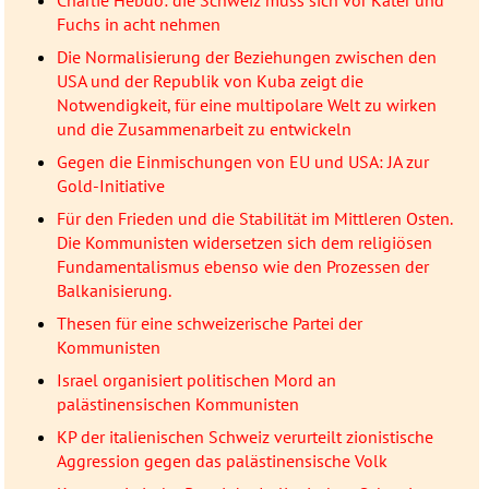
Fuchs in acht nehmen
Die Normalisierung der Beziehungen zwischen den
USA und der Republik von Kuba zeigt die
Notwendigkeit, für eine multipolare Welt zu wirken
und die Zusammenarbeit zu entwickeln
Gegen die Einmischungen von EU und USA: JA zur
Gold-Initiative
Für den Frieden und die Stabilität im Mittleren Osten.
Die Kommunisten widersetzen sich dem religiösen
Fundamentalismus ebenso wie den Prozessen der
Balkanisierung.
Thesen für eine schweizerische Partei der
Kommunisten
Israel organisiert politischen Mord an
palästinensischen Kommunisten
KP der italienischen Schweiz verurteilt zionistische
Aggression gegen das palästinensische Volk