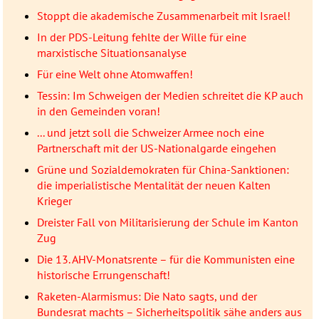
Stoppt die akademische Zusammenarbeit mit Israel!
In der PDS-Leitung fehlte der Wille für eine
marxistische Situationsanalyse
Für eine Welt ohne Atomwaffen!
Tessin: Im Schweigen der Medien schreitet die KP auch
in den Gemeinden voran!
... und jetzt soll die Schweizer Armee noch eine
Partnerschaft mit der US-Nationalgarde eingehen
Grüne und Sozialdemokraten für China-Sanktionen:
die imperialistische Mentalität der neuen Kalten
Krieger
Dreister Fall von Militarisierung der Schule im Kanton
Zug
Die 13. AHV-Monatsrente – für die Kommunisten eine
historische Errungenschaft!
Raketen-Alarmismus: Die Nato sagts, und der
Bundesrat machts – Sicherheitspolitik sähe anders aus