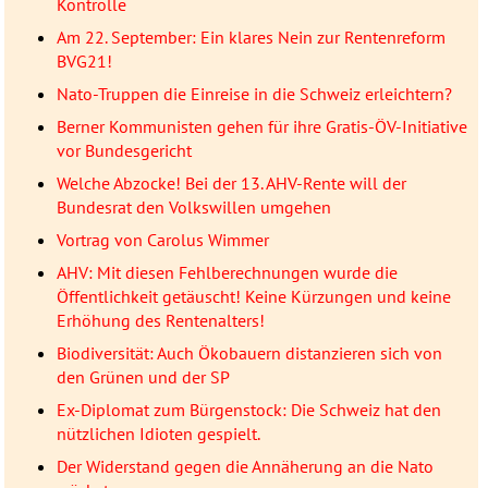
Kontrolle
Am 22. September: Ein klares Nein zur Rentenreform
BVG21!
Nato-Truppen die Einreise in die Schweiz erleichtern?
Berner Kommunisten gehen für ihre Gratis-ÖV-Initiative
vor Bundesgericht
Welche Abzocke! Bei der 13. AHV-Rente will der
Bundesrat den Volkswillen umgehen
Vortrag von Carolus Wimmer
AHV: Mit diesen Fehlberechnungen wurde die
Öffentlichkeit getäuscht! Keine Kürzungen und keine
Erhöhung des Rentenalters!
Biodiversität: Auch Ökobauern distanzieren sich von
den Grünen und der SP
Ex-Diplomat zum Bürgenstock: Die Schweiz hat den
nützlichen Idioten gespielt.
Der Widerstand gegen die Annäherung an die Nato