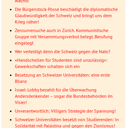
wächst
Die Bürgenstock-Posse beschädigt die diplomatische
Glaubwürdigkeit der Schweiz und bringt uns dem
Krieg näher!
Zensurversuche auch in Zürich. Kommunistische
Gruppe mit Versammlungsverbot belegt. Berufung
eingelegt
Wer verteidigt denn die Schweiz gegen die Nato?
«Handschellen für Studenten sind unzulässig»:
Gewerkschaften schalten sich ein
Besetzung an Schweizer Universitäten: eine erste
Bilanz
Israel-Lobby bezahlt für die Überwachung
Andersdenkender – sogar die Bundesbehörden im
Visier!
Unverantwortlich: Villigers Strategie der Spannung!
Schweizer Universitäten besetzt von Studierenden: In
Solidarität mit Palästina und gegen den Zionismus!