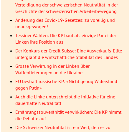
Verteidigung der schweizerischen Neutralität in der
Geschichte der schweizerischen Arbeiterbewegung
Änderung des Covid-19-Gesetzes: zu voreilig und
unausgewogen!
Tessiner Wahlen: Die KP baut als einzige Partei der
Linken ihre Position aus
Der Konkurs der Credit Suisse: Eine Ausverkaufs-Elite
untergräbt die wirtschaftliche Stabilität des Landes
Grosse Verwirrung in der Linken über
Waffenlieferungen an die Ukraine.
EU bestraft russische KP: «Nicht genug Widerstand
gegen Putin»
Auch die Linke unterschreibt die Initiative für eine
dauerhafte Neutralität!
Ernährungssouveränität verwirklichen: Die KP nimmt
die Debatte auf
Die Schweizer Neutralität ist ein Wert, den es zu