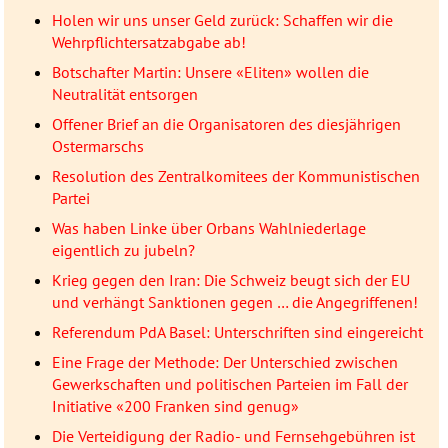
Holen wir uns unser Geld zurück: Schaffen wir die
Wehrpflichtersatzabgabe ab!
Botschafter Martin: Unsere «Eliten» wollen die
Neutralität entsorgen
Offener Brief an die Organisatoren des diesjährigen
Ostermarschs
Resolution des Zentralkomitees der Kommunistischen
Partei
Was haben Linke über Orbans Wahlniederlage
eigentlich zu jubeln?
Krieg gegen den Iran: Die Schweiz beugt sich der EU
und verhängt Sanktionen gegen … die Angegriffenen!
Referendum PdA Basel: Unterschriften sind eingereicht
Eine Frage der Methode: Der Unterschied zwischen
Gewerkschaften und politischen Parteien im Fall der
Initiative «200 Franken sind genug»
Die Verteidigung der Radio- und Fernsehgebühren ist