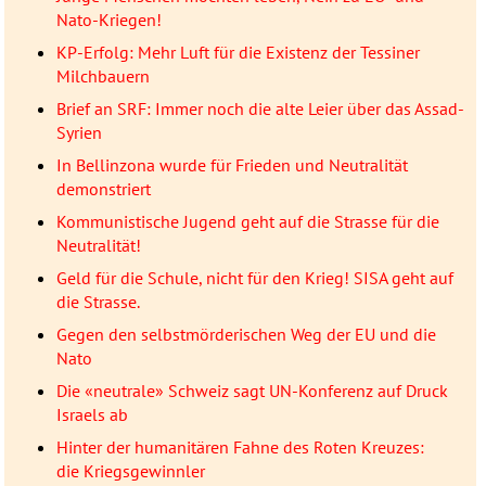
Nato-Kriegen!
KP-Erfolg: Mehr Luft für die Existenz der Tessiner
Milchbauern
Brief an SRF: Immer noch die alte Leier über das Assad-
Syrien
In Bellinzona wurde für Frieden und Neutralität
demonstriert
Kommunistische Jugend geht auf die Strasse für die
Neutralität!
Geld für die Schule, nicht für den Krieg! SISA geht auf
die Strasse.
Gegen den selbstmörderischen Weg der EU und die
Nato
Die «neutrale» Schweiz sagt UN-Konferenz auf Druck
Israels ab
Hinter der humanitären Fahne des Roten Kreuzes:
die Kriegsgewinnler