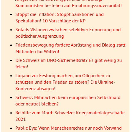
Kommunisten bestehen auf Ernährungssouveränität!
Stoppt die Inflation: Stoppt Sanktionen und
Spekulation! 10 Vorschläge der KP
Solaris Visionen zwischen selektiver Erinnerung und
politischer Ausgrenzung
Friedensbewegung fordert: Abrüstung und Dialog statt
Milliarden für Waffen!
Die Schweiz im UNO-Sicherheitsrat? Es gibt wenig zu
feiern!
Lugano zur Festung machen, um Oligarchen zu
schützen und den Frieden zu stören? Die Ukraine-
Konferenz absagen!
Schweiz: Mitmachen beim europäischen Selbstmord
oder neutral bleiben?
Beihilfe zum Mord: Schweizer Kriegsmaterialgeschäfte
2021
Public Eye: Wenn Menschenrechte nur noch Vorwand