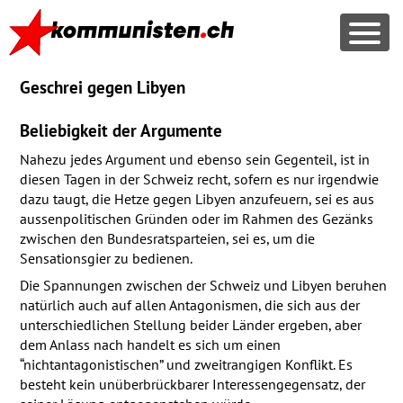
Geschrei gegen Libyen
Beliebigkeit der Argumente
Nahezu jedes Argument und ebenso sein Gegenteil, ist in
diesen Tagen in der Schweiz recht, sofern es nur irgendwie
dazu taugt, die Hetze gegen Libyen anzufeuern, sei es aus
aussenpolitischen Gründen oder im Rahmen des Gezänks
zwischen den Bundesratsparteien, sei es, um die
Sensationsgier zu bedienen.
Die Spannungen zwischen der Schweiz und Libyen beruhen
natürlich auch auf allen Antagonismen, die sich aus der
unterschiedlichen Stellung beider Länder ergeben, aber
dem Anlass nach handelt es sich um einen
“nichtantagonistischen” und zweitrangigen Konflikt. Es
besteht kein unüberbrückbarer Interessengegensatz, der