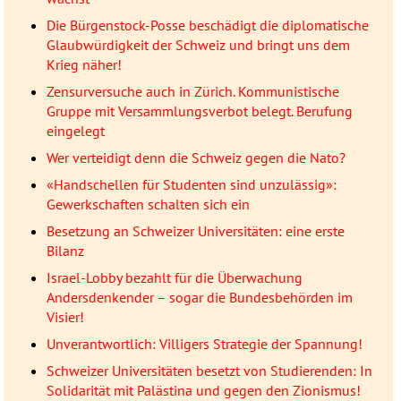
Die Bürgenstock-Posse beschädigt die diplomatische
Glaubwürdigkeit der Schweiz und bringt uns dem
Krieg näher!
Zensurversuche auch in Zürich. Kommunistische
Gruppe mit Versammlungsverbot belegt. Berufung
eingelegt
Wer verteidigt denn die Schweiz gegen die Nato?
«Handschellen für Studenten sind unzulässig»:
Gewerkschaften schalten sich ein
Besetzung an Schweizer Universitäten: eine erste
Bilanz
Israel-Lobby bezahlt für die Überwachung
Andersdenkender – sogar die Bundesbehörden im
Visier!
Unverantwortlich: Villigers Strategie der Spannung!
Schweizer Universitäten besetzt von Studierenden: In
Solidarität mit Palästina und gegen den Zionismus!