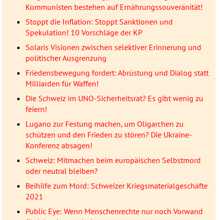
Kommunisten bestehen auf Ernährungssouveränität!
Stoppt die Inflation: Stoppt Sanktionen und
Spekulation! 10 Vorschläge der KP
Solaris Visionen zwischen selektiver Erinnerung und
politischer Ausgrenzung
Friedensbewegung fordert: Abrüstung und Dialog statt
Milliarden für Waffen!
Die Schweiz im UNO-Sicherheitsrat? Es gibt wenig zu
feiern!
Lugano zur Festung machen, um Oligarchen zu
schützen und den Frieden zu stören? Die Ukraine-
Konferenz absagen!
Schweiz: Mitmachen beim europäischen Selbstmord
oder neutral bleiben?
Beihilfe zum Mord: Schweizer Kriegsmaterialgeschäfte
2021
Public Eye: Wenn Menschenrechte nur noch Vorwand