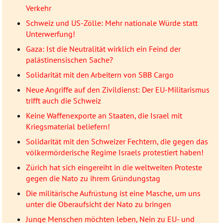
Verkehr
Schweiz und US-Zölle: Mehr nationale Würde statt
Unterwerfung!
Gaza: Ist die Neutralität wirklich ein Feind der
palästinensischen Sache?
Solidarität mit den Arbeitern von SBB Cargo
Neue Angriffe auf den Zivildienst: Der EU-Militarismus
trifft auch die Schweiz
Keine Waffenexporte an Staaten, die Israel mit
Kriegsmaterial beliefern!
Solidarität mit den Schweizer Fechtern, die gegen das
völkermörderische Regime Israels protestiert haben!
Zürich hat sich eingereiht in die weltweiten Proteste
gegen die Nato zu ihrem Gründungstag
Die militärische Aufrüstung ist eine Masche, um uns
unter die Oberaufsicht der Nato zu bringen
Junge Menschen möchten leben, Nein zu EU- und