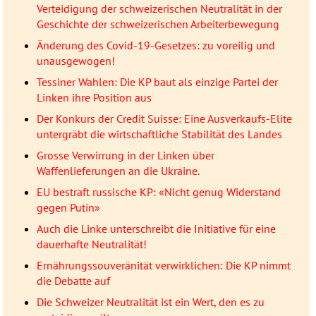
Verteidigung der schweizerischen Neutralität in der
Geschichte der schweizerischen Arbeiterbewegung
Änderung des Covid-19-Gesetzes: zu voreilig und
unausgewogen!
Tessiner Wahlen: Die KP baut als einzige Partei der
Linken ihre Position aus
Der Konkurs der Credit Suisse: Eine Ausverkaufs-Elite
untergräbt die wirtschaftliche Stabilität des Landes
Grosse Verwirrung in der Linken über
Waffenlieferungen an die Ukraine.
EU bestraft russische KP: «Nicht genug Widerstand
gegen Putin»
Auch die Linke unterschreibt die Initiative für eine
dauerhafte Neutralität!
Ernährungssouveränität verwirklichen: Die KP nimmt
die Debatte auf
Die Schweizer Neutralität ist ein Wert, den es zu