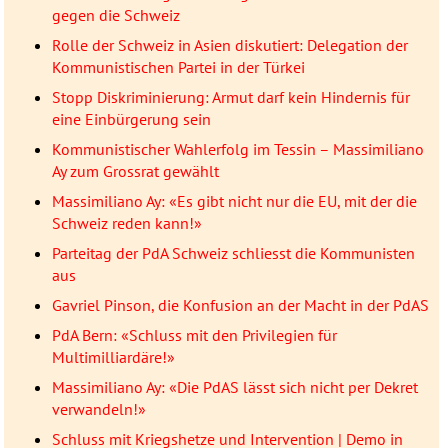
gegen die Schweiz
Rolle der Schweiz in Asien diskutiert: Delegation der
Kommunistischen Partei in der Türkei
Stopp Diskriminierung: Armut darf kein Hindernis für
eine Einbürgerung sein
Kommunistischer Wahlerfolg im Tessin – Massimiliano
Ay zum Grossrat gewählt
Massimiliano Ay: «Es gibt nicht nur die EU, mit der die
Schweiz reden kann!»
Parteitag der PdA Schweiz schliesst die Kommunisten
aus
Gavriel Pinson, die Konfusion an der Macht in der PdAS
PdA Bern: «Schluss mit den Privilegien für
Multimilliardäre!»
Massimiliano Ay: «Die PdAS lässt sich nicht per Dekret
verwandeln!»
Schluss mit Kriegshetze und Intervention | Demo in