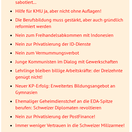
sabotiert...
Hilfe für KMU ja, aber nicht ohne Auflagen!
Die Berufsbildung muss gestärkt, aber auch gründlich
reformiert werden
Nein zum Freihandelsabkommen mit Indonesien
Nein zur Privatisierung der ID-Dienste
Nein zum Vermummungsverbot
Junge Kommunisten im Dialog mit Gewerkschaften
Lehrlinge bleiben billige Arbeitskräfte: der Dreizehnte
genügt nicht!
Neuer KP-Erfolg: Erweitertes Bildungsangebot an
Gymnasien
Ehemaliger Geheimdienstchef an die EDA-Spitze
berufen: Schweizer Diplomaten revoltieren
Nein zur Privatisierung der PostFinance!
Immer weniger Vertrauen in die Schweizer Milizarmee!