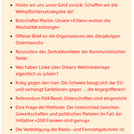
Holen wir uns unser Geld zurück: Schaffen wir die
Wehrpflichtersatzabgabe ab!
Botschafter Martin: Unsere «Eliten» wollen die
Neutralität entsorgen
Offener Brief an die Organisatoren des diesjährigen
Ostermarschs
Resolution des Zentralkomitees der Kommunistischen
Partei
Was haben Linke über Orbans Wahlniederlage
eigentlich zu jubeln?
Krieg gegen den Iran: Die Schweiz beugt sich der EU
und verhängt Sanktionen gegen … die Angegriffenen!
Referendum PdA Basel: Unterschriften sind eingereicht
Eine Frage der Methode: Der Unterschied zwischen
Gewerkschaften und politischen Parteien im Fall der
Initiative «200 Franken sind genug»
Die Verteidigung der Radio- und Fernsehgebühren ist