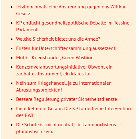
Jetzt nochmals eine Anstrengung gegen das Willkür-
Gesetz!
KP entfacht gesundheitspolitische Debatte im Tessiner
Parlament
Welche Sicherheit bietet uns die Armee?
Fristen für Unterschriftensammlung aussetzen!
Multis, Kriegshandel, Green Washing
Konzernverantwortungsinitiative: Obwohl ein
zaghaftes Instrument, ein klares Ja!
Nein zum Kriegshandel, ja zu internationalen
Abrüstungsprojekten!
Bessere Regulierung privater Sicherheitsdienste
Lieferketten in Gefahr: Die KP fordert eine Intervention
des BWL
Die Schule ist nicht neutral, sie kann höchstens
pluralistisch sein.