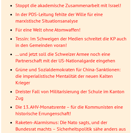
Stoppt die akademische Zusammenarbeit mit Israel!
In der PDS-Leitung fehlte der Wille für eine
marxistische Situationsanalyse
Für eine Welt ohne Atomwaffen!
Tessin: Im Schweigen der Medien schreitet die KP auch
in den Gemeinden voran!
... und jetzt soll die Schweizer Armee noch eine
Partnerschaft mit der US-Nationalgarde eingehen
Grüne und Sozialdemokraten für China-Sanktionen:
die imperialistische Mentalität der neuen Kalten
Krieger
Dreister Fall von Militarisierung der Schule im Kanton
Zug
Die 13. AHV-Monatsrente – für die Kommunisten eine
historische Errungenschaft!
Raketen-Alarmismus: Die Nato sagts, und der
Bundesrat machts – Sicherheitspolitik sähe anders aus