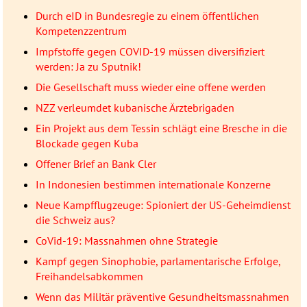
Durch eID in Bundesregie zu einem öffentlichen
Kompetenzzentrum
Impfstoffe gegen COVID-19 müssen diversifiziert
werden: Ja zu Sputnik!
Die Gesellschaft muss wieder eine offene werden
NZZ verleumdet kubanische Ärztebrigaden
Ein Projekt aus dem Tessin schlägt eine Bresche in die
Blockade gegen Kuba
Offener Brief an Bank Cler
In Indonesien bestimmen internationale Konzerne
Neue Kampfflugzeuge: Spioniert der US-Geheimdienst
die Schweiz aus?
CoVid-19: Massnahmen ohne Strategie
Kampf gegen Sinophobie, parlamentarische Erfolge,
Freihandelsabkommen
Wenn das Militär präventive Gesundheitsmassnahmen