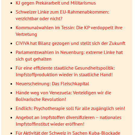
KJ gegen Prekärarbeit und Militarismus
Schweizer Linke zum EU-Rahmenabkommen:
verzichtbar oder nicht?
Kommunalwahlen im Tessin: Die KP verdoppelt ihre
Vertretung
CIVIVA hat Bilanz gezogen und stellt sich der Zukunft
Parlamentswahlen in Neuenburg: extreme Linke hat
sich gut gehalten
Für eine effiziente staatliche Gesundheitspolitik:
Impfstoffproduktion wieder in staatliche Hand!
Neuerscheinung: Das Fleischkapital
Hände weg von Venezuela: Verteidigen wir die
Bolivarische Revolution!
Endlich: Psychotherapie soll für alle zugänglich sein!
Angebot an Impfstoffen diversifizieren – nationales
Impfstoffinstitut wieder eröffnen!
Für Aktivität der Schweiz in Sachen Kuba-Blockade