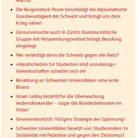
Die Bürgenstock-Posse beschädigt die diplomatische
Glaubwürdigkeit der Schweiz und bringt uns dem
Krieg näher!
Zensurversuche auch in Zürich. Kommunistische
Gruppe mit Versammlungsverbot belegt. Berufung
eingelegt
Wer verteidigt denn die Schweiz gegen die Nato?
«Handschellen für Studenten sind unzulässig»:
Gewerkschaften schalten sich ein
Besetzung an Schweizer Universitäten: eine erste
Bilanz
Israel-Lobby bezahlt für die Überwachung
Andersdenkender – sogar die Bundesbehörden im
Visier!
Unverantwortlich: Villigers Strategie der Spannung!
Schweizer Universitäten besetzt von Studierenden: In
Solidarität mit Palästina und gegen den Zionismus!