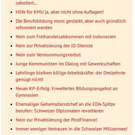
sabotiert...
Hilfe für KMU ja, aber nicht ohne Auflagen!
Die Berufsbildung muss gestärkt, aber auch gründlich
reformiert werden
Nein zum Freihandelsabkommen mit Indonesien
Nein zur Privatisierung der ID-Dienste
Nein zum Vermummungsverbot
Junge Kommunisten im Dialog mit Gewerkschaften
Lehrlinge bleiben billige Arbeitskräfte: der Dreizehnte
genügt nicht!
Neuer KP-Erfolg: Erweitertes Bildungsangebot an
Gymnasien
Ehemaliger Geheimdienstchef an die EDA-Spitze
berufen: Schweizer Diplomaten revoltieren
Nein zur Privatisierung der PostFinance!
Immer weniger Vertrauen in die Schweizer Milizarmee!