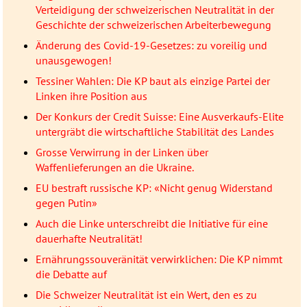
Verteidigung der schweizerischen Neutralität in der
Geschichte der schweizerischen Arbeiterbewegung
Änderung des Covid-19-Gesetzes: zu voreilig und
unausgewogen!
Tessiner Wahlen: Die KP baut als einzige Partei der
Linken ihre Position aus
Der Konkurs der Credit Suisse: Eine Ausverkaufs-Elite
untergräbt die wirtschaftliche Stabilität des Landes
Grosse Verwirrung in der Linken über
Waffenlieferungen an die Ukraine.
EU bestraft russische KP: «Nicht genug Widerstand
gegen Putin»
Auch die Linke unterschreibt die Initiative für eine
dauerhafte Neutralität!
Ernährungssouveränität verwirklichen: Die KP nimmt
die Debatte auf
Die Schweizer Neutralität ist ein Wert, den es zu