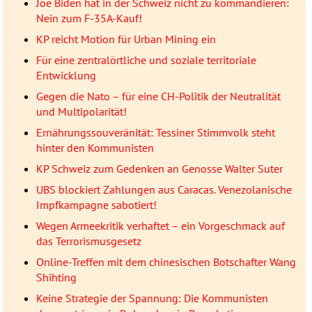
Joe Biden hat in der Schweiz nicht zu kommandieren:
Nein zum F-35A-Kauf!
KP reicht Motion für Urban Mining ein
Für eine zentralörtliche und soziale territoriale
Entwicklung
Gegen die Nato – für eine CH-Politik der Neutralität
und Multipolarität!
Ernährungssouveränität: Tessiner Stimmvolk steht
hinter den Kommunisten
KP Schweiz zum Gedenken an Genosse Walter Suter
UBS blockiert Zahlungen aus Caracas. Venezolanische
Impfkampagne sabotiert!
Wegen Armeekritik verhaftet – ein Vorgeschmack auf
das Terrorismusgesetz
Online-Treffen mit dem chinesischen Botschafter Wang
Shihting
Keine Strategie der Spannung: Die Kommunisten