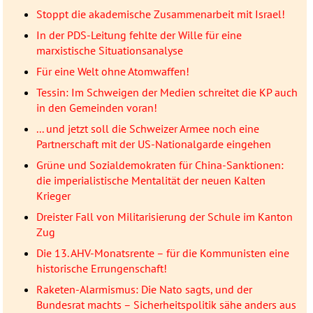
Stoppt die akademische Zusammenarbeit mit Israel!
In der PDS-Leitung fehlte der Wille für eine
marxistische Situationsanalyse
Für eine Welt ohne Atomwaffen!
Tessin: Im Schweigen der Medien schreitet die KP auch
in den Gemeinden voran!
... und jetzt soll die Schweizer Armee noch eine
Partnerschaft mit der US-Nationalgarde eingehen
Grüne und Sozialdemokraten für China-Sanktionen:
die imperialistische Mentalität der neuen Kalten
Krieger
Dreister Fall von Militarisierung der Schule im Kanton
Zug
Die 13. AHV-Monatsrente – für die Kommunisten eine
historische Errungenschaft!
Raketen-Alarmismus: Die Nato sagts, und der
Bundesrat machts – Sicherheitspolitik sähe anders aus