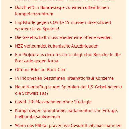
Durch eID in Bundesregie zu einem öffentlichen
Kompetenzzentrum
Impfstoffe gegen COVID-19 müssen diversifiziert
werden: Ja zu Sputnik!
Die Gesellschaft muss wieder eine offene werden
NZZ verleumdet kubanische Ärztebrigaden
Ein Projekt aus dem Tessin schlägt eine Bresche in die
Blockade gegen Kuba
Offener Brief an Bank Cler
In Indonesien bestimmen internationale Konzerne
Neue Kampfflugzeuge: Spioniert der US-Geheimdienst
die Schweiz aus?
CoVid-19: Massnahmen ohne Strategie
Kampf gegen Sinophobie, parlamentarische Erfolge,
Freihandelsabkommen
Wenn das Militär präventive Gesundheitsmassnahmen