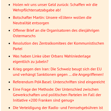
Holen wir uns unser Geld zurück: Schaffen wir die
Wehrpflichtersatzabgabe ab!
Botschafter Martin: Unsere «Eliten» wollen die
Neutralität entsorgen
Offener Brief an die Organisatoren des diesjährigen
Ostermarschs
Resolution des Zentralkomitees der Kommunistischen
Partei
Was haben Linke über Orbans Wahlniederlage
eigentlich zu jubeln?
Krieg gegen den Iran: Die Schweiz beugt sich der EU
und verhängt Sanktionen gegen … die Angegriffenen!
Referendum PdA Basel: Unterschriften sind eingereicht
Eine Frage der Methode: Der Unterschied zwischen
Gewerkschaften und politischen Parteien im Fall der
Initiative «200 Franken sind genug»
Die Verteidigung der Radio- und Fernsehgebühren ist