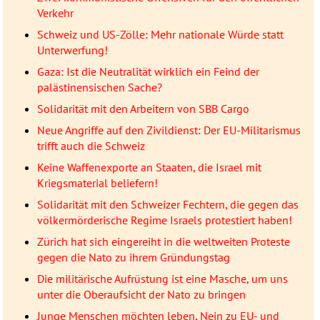
Verkehr
Schweiz und US-Zölle: Mehr nationale Würde statt
Unterwerfung!
Gaza: Ist die Neutralität wirklich ein Feind der
palästinensischen Sache?
Solidarität mit den Arbeitern von SBB Cargo
Neue Angriffe auf den Zivildienst: Der EU-Militarismus
trifft auch die Schweiz
Keine Waffenexporte an Staaten, die Israel mit
Kriegsmaterial beliefern!
Solidarität mit den Schweizer Fechtern, die gegen das
völkermörderische Regime Israels protestiert haben!
Zürich hat sich eingereiht in die weltweiten Proteste
gegen die Nato zu ihrem Gründungstag
Die militärische Aufrüstung ist eine Masche, um uns
unter die Oberaufsicht der Nato zu bringen
Junge Menschen möchten leben, Nein zu EU- und