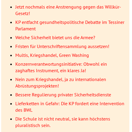
Jetzt nochmals eine Anstrengung gegen das Willkür-
Gesetz!
KP entfacht gesundheitspolitische Debatte im Tessiner
Parlament
Welche Sicherheit bietet uns die Armee?
Fristen für Unterschriftensammlung aussetzen!
Multis, Kriegshandel, Green Washing
Konzernverantwortungsinitiative: Obwohl ein
zaghaftes Instrument, ein klares Ja!
Nein zum Kriegshandel, ja zu internationalen
Abrüstungsprojekten!
Bessere Regulierung privater Sicherheitsdienste
Lieferketten in Gefahr: Die KP fordert eine Intervention
des BWL
Die Schule ist nicht neutral, sie kann höchstens
pluralistisch sein.