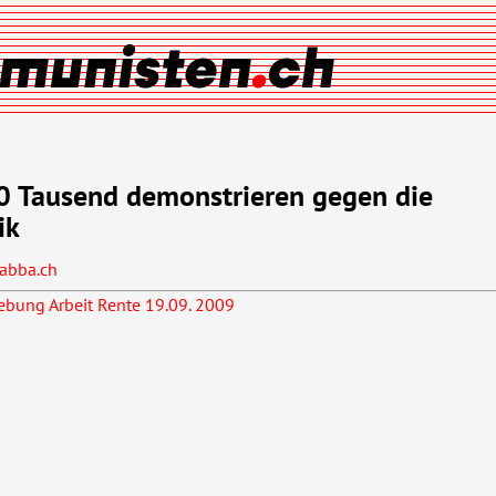
0 Tausend demonstrieren gegen die
ik
abba.ch
ung Arbeit Rente 19.09. 2009