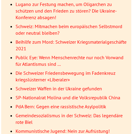
Lugano zur Festung machen, um Oligarchen zu
schützen und den Frieden zu stören? Die Ukraine-
Konferenz absagen!
Schweiz: Mitmachen beim europäischen Selbstmord
oder neutral bleiben?
Beihilfe zum Mord: Schweizer Kriegsmaterialgeschäfte
2021
Public Eye: Wenn Menschenrechte nur noch Vorwand
für Atlantismus sind ...
Die Schweizer Friedensbewegung im Fadenkreuz
kriegslüsterner «Liberaler»
Schweizer Waffen in der Ukraine gefunden
SP-Nationalrat Molina und die Volksrepublik China
PdA Bern: Gegen eine rassistische Asylpolitik
Gemeindesozialismus in der Schweiz: Das legendäre
rote Biel
Kommunistische Jugend: Nein zur Aufrüstung!