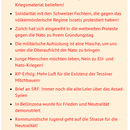
Kriegsmaterial beliefern!
Solidarität mit den Schweizer Fechtern, die gegen das
völkermörderische Regime Israels protestiert haben!
Zürich hat sich eingereiht in die weltweiten Proteste
gegen die Nato zu ihrem Gründungstag
Die militärische Aufrüstung ist eine Masche, um uns
unter die Oberaufsicht der Nato zu bringen
Junge Menschen möchten leben, Nein zu EU- und
Nato-Kriegen!
KP-Erfolg: Mehr Luft für die Existenz der Tessiner
Milchbauern
Brief an SRF: Immer noch die alte Leier über das Assad-
Syrien
In Bellinzona wurde für Frieden und Neutralität
demonstriert
Kommunistische Jugend geht auf die Strasse für die
Neutralität!