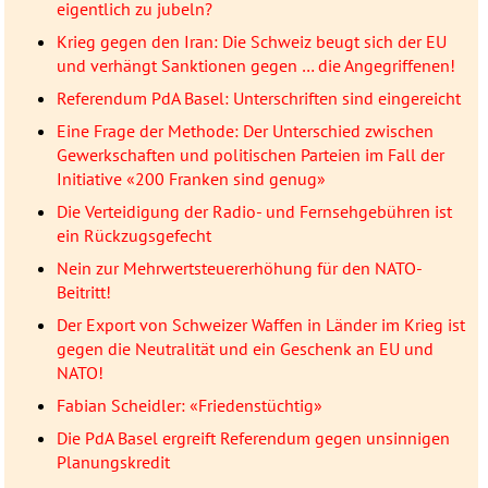
eigentlich zu jubeln?
Krieg gegen den Iran: Die Schweiz beugt sich der EU
und verhängt Sanktionen gegen … die Angegriffenen!
Referendum PdA Basel: Unterschriften sind eingereicht
Eine Frage der Methode: Der Unterschied zwischen
Gewerkschaften und politischen Parteien im Fall der
Initiative «200 Franken sind genug»
Die Verteidigung der Radio- und Fernsehgebühren ist
ein Rückzugsgefecht
Nein zur Mehrwertsteuererhöhung für den NATO-
Beitritt!
Der Export von Schweizer Waffen in Länder im Krieg ist
gegen die Neutralität und ein Geschenk an EU und
NATO!
Fabian Scheidler: «Friedenstüchtig»
Die PdA Basel ergreift Referendum gegen unsinnigen
Planungskredit