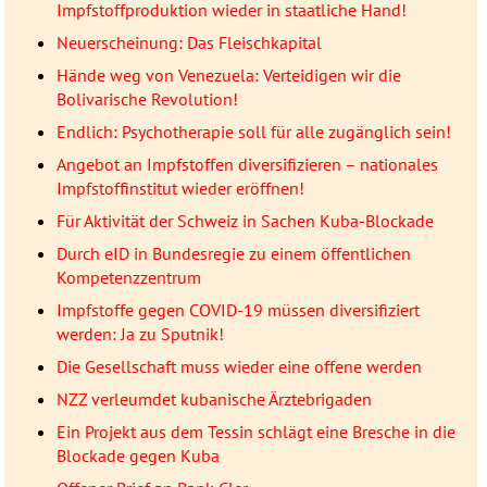
Impfstoffproduktion wieder in staatliche Hand!
Neuerscheinung: Das Fleischkapital
Hände weg von Venezuela: Verteidigen wir die
Bolivarische Revolution!
Endlich: Psychotherapie soll für alle zugänglich sein!
Angebot an Impfstoffen diversifizieren – nationales
Impfstoffinstitut wieder eröffnen!
Für Aktivität der Schweiz in Sachen Kuba-Blockade
Durch eID in Bundesregie zu einem öffentlichen
Kompetenzzentrum
Impfstoffe gegen COVID-19 müssen diversifiziert
werden: Ja zu Sputnik!
Die Gesellschaft muss wieder eine offene werden
NZZ verleumdet kubanische Ärztebrigaden
Ein Projekt aus dem Tessin schlägt eine Bresche in die
Blockade gegen Kuba