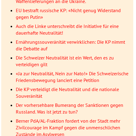
Waffenlieferungen an die Ukraine.
EU bestraft russische KP: «Nicht genug Widerstand
gegen Putin»
Auch die Linke unterschreibt die Initiative für eine
dauerhafte Neutralität!
Ernährungssouveränität verwirklichen: Die KP nimmt
die Debatte auf
Die Schweizer Neutralität ist ein Wert, den es zu
verteidigen gilt
«Ja zur Neutralität, Nein zur Nato!» Die Schweizerische
Friedensbewegung lanciert eine Petition
Die KP verteidigt die Neutralität und die nationale
Souveränität
Der vorhersehbare Bumerang der Sanktionen gegen
Russland. Was ist jetzt zu tun?
Berner PdA/AL-Fraktion fordert von der Stadt mehr
Zivilcourage im Kampf gegen die unmenschlichen
Zustände im Asylwesen