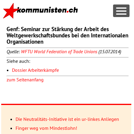
Genf: Seminar zur Stärkung der Arbeit des
Weltgewerkschaftsbundes bei den Internationalen
Organisationen
Quelle:
WFTU
World Federation of Trade Unions
(15.07.2014)
Siehe auch:
Dossier Arbeiterkämpfe
zum Seitenanfang
Die Neutralitäts-Initiative ist ein ur-linkes Anliegen
Finger weg vom Mindestlohn!