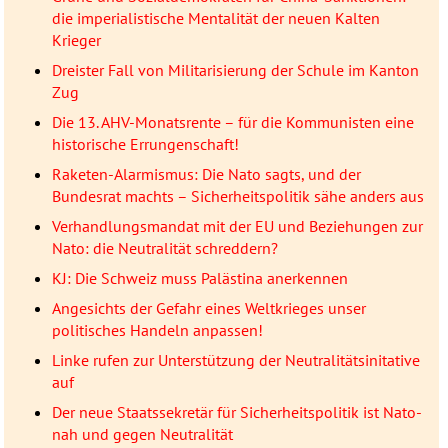
die imperialistische Mentalität der neuen Kalten
Krieger
Dreister Fall von Militarisierung der Schule im Kanton
Zug
Die 13. AHV-Monatsrente – für die Kommunisten eine
historische Errungenschaft!
Raketen-Alarmismus: Die Nato sagts, und der
Bundesrat machts – Sicherheitspolitik sähe anders aus
Verhandlungsmandat mit der EU und Beziehungen zur
Nato: die Neutralität schreddern?
KJ: Die Schweiz muss Palästina anerkennen
Angesichts der Gefahr eines Weltkrieges unser
politisches Handeln anpassen!
Linke rufen zur Unterstützung der Neutralitätsinitative
auf
Der neue Staatssekretär für Sicherheitspolitik ist Nato-
nah und gegen Neutralität