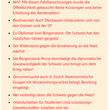
AHV: Mit diesen Fehlberechnungen wurde die
Öffentlichkeit getäuscht! Keine Kürzungen und keine
Erhöhung des Rentenalters!
Biodiversität: Auch Ökobauern distanzieren sich von
den Grünen und der SP
Ex-Diplomat zum Bürgenstock: Die Schweiz hat den
nützlichen Idioten gespielt.
Der Widerstand gegen die Annäherung an die Nato
wächst
Die Bürgenstock-Posse beschädigt die diplomatische
Glaubwürdigkeit der Schweiz und bringt uns dem
Krieg näher!
Zensurversuche auch in Zürich. Kommunistische
Gruppe mit Versammlungsverbot belegt. Berufung
eingelegt
Wer verteidigt denn die Schweiz gegen die Nato?
«Handschellen für Studenten sind unzulässig»:
Gewerkschaften schalten sich ein