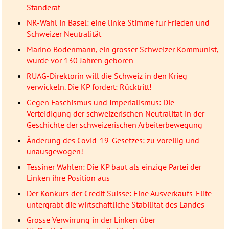
Ständerat
NR-Wahl in Basel: eine linke Stimme für Frieden und
Schweizer Neutralität
Marino Bodenmann, ein grosser Schweizer Kommunist,
wurde vor 130 Jahren geboren
RUAG-Direktorin will die Schweiz in den Krieg
verwickeln. Die KP fordert: Rücktritt!
Gegen Faschismus und Imperialismus: Die
Verteidigung der schweizerischen Neutralität in der
Geschichte der schweizerischen Arbeiterbewegung
Änderung des Covid-19-Gesetzes: zu voreilig und
unausgewogen!
Tessiner Wahlen: Die KP baut als einzige Partei der
Linken ihre Position aus
Der Konkurs der Credit Suisse: Eine Ausverkaufs-Elite
untergräbt die wirtschaftliche Stabilität des Landes
Grosse Verwirrung in der Linken über