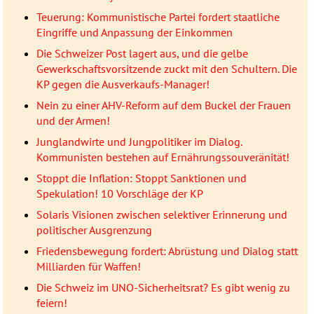
Teuerung: Kommunistische Partei fordert staatliche
Eingriffe und Anpassung der Einkommen
Die Schweizer Post lagert aus, und die gelbe
Gewerkschaftsvorsitzende zuckt mit den Schultern. Die
KP gegen die Ausverkaufs-Manager!
Nein zu einer AHV-Reform auf dem Buckel der Frauen
und der Armen!
Junglandwirte und Jungpolitiker im Dialog.
Kommunisten bestehen auf Ernährungssouveränität!
Stoppt die Inflation: Stoppt Sanktionen und
Spekulation! 10 Vorschläge der KP
Solaris Visionen zwischen selektiver Erinnerung und
politischer Ausgrenzung
Friedensbewegung fordert: Abrüstung und Dialog statt
Milliarden für Waffen!
Die Schweiz im UNO-Sicherheitsrat? Es gibt wenig zu
feiern!