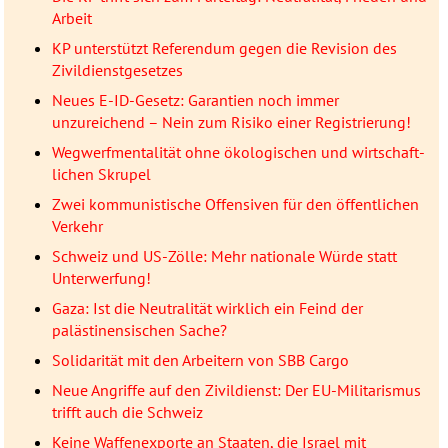
Arbeit
KP unterstützt Referendum gegen die Revision des
Zivildienstgesetzes
Neues E-ID-Gesetz: Garantien noch immer
unzureichend – Nein zum Risiko einer Registrierung!
Wegwerfmentalität ohne öko­lo­gischen und wirtschaft­
lichen Skrupel
Zwei kommunistische Offensiven für den öffentlichen
Verkehr
Schweiz und US-Zölle: Mehr nationale Würde statt
Unterwerfung!
Gaza: Ist die Neutralität wirklich ein Feind der
palästinensischen Sache?
Solidarität mit den Arbeitern von SBB Cargo
Neue Angriffe auf den Zivildienst: Der EU-Militarismus
trifft auch die Schweiz
Keine Waffenexporte an Staaten, die Israel mit