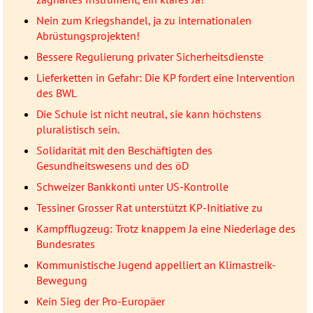
Nein zum Kriegshandel, ja zu internationalen
Abrüstungsprojekten!
Bessere Regulierung privater Sicherheitsdienste
Lieferketten in Gefahr: Die KP fordert eine Intervention
des BWL
Die Schule ist nicht neutral, sie kann höchstens
pluralistisch sein.
Solidarität mit den Beschäftigten des
Gesundheitswesens und des öD
Schweizer Bankkonti unter US-Kontrolle
Tessiner Grosser Rat unterstützt KP-Initiative zu
Kampfflugzeug: Trotz knappem Ja eine Niederlage des
Bundesrates
Kommunistische Jugend appelliert an Klimastreik-
Bewegung
Kein Sieg der Pro-Europäer