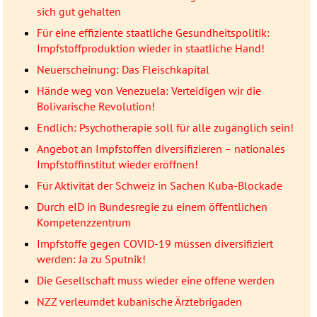
sich gut gehalten
Für eine effiziente staatliche Gesundheitspolitik:
Impfstoffproduktion wieder in staatliche Hand!
Neuerscheinung: Das Fleischkapital
Hände weg von Venezuela: Verteidigen wir die
Bolivarische Revolution!
Endlich: Psychotherapie soll für alle zugänglich sein!
Angebot an Impfstoffen diversifizieren – nationales
Impfstoffinstitut wieder eröffnen!
Für Aktivität der Schweiz in Sachen Kuba-Blockade
Durch eID in Bundesregie zu einem öffentlichen
Kompetenzzentrum
Impfstoffe gegen COVID-19 müssen diversifiziert
werden: Ja zu Sputnik!
Die Gesellschaft muss wieder eine offene werden
NZZ verleumdet kubanische Ärztebrigaden