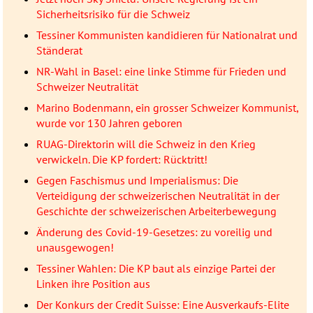
Sicherheitsrisiko für die Schweiz
Tessiner Kommunisten kandidieren für Nationalrat und
Ständerat
NR-Wahl in Basel: eine linke Stimme für Frieden und
Schweizer Neutralität
Marino Bodenmann, ein grosser Schweizer Kommunist,
wurde vor 130 Jahren geboren
RUAG-Direktorin will die Schweiz in den Krieg
verwickeln. Die KP fordert: Rücktritt!
Gegen Faschismus und Imperialismus: Die
Verteidigung der schweizerischen Neutralität in der
Geschichte der schweizerischen Arbeiterbewegung
Änderung des Covid-19-Gesetzes: zu voreilig und
unausgewogen!
Tessiner Wahlen: Die KP baut als einzige Partei der
Linken ihre Position aus
Der Konkurs der Credit Suisse: Eine Ausverkaufs-Elite