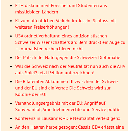
ETH diskriminiert Forscher und Studenten aus
missliebigen Ländern
KJ zum öffentlichen Verkehr im Tessin: Schluss mit
weiteren Preiserhöhungen!
USA ordnet Verhaftung eines antizionistischen
Schweizer Wissenschaftlers an: Bern drückt ein Auge zu
– Journalisten recherchieren nicht
Der Putsch der Nato gegen die Schweizer Diplomatie
Will die Schweiz nach der Neutralität nun auch die AHV
aufs Spiel? Jetzt Petition unterzeichnen!
Die Bilateralen Abkommen III zwischen der Schweiz
und der EU sind ein Verrat: Die Schweiz wird zur
Kolonie der EU!
Verhandlungsergebnis mit der EU: Angriff auf
Souveränität, Arbeitnehmerrechte und Service public
Konferenz in Lausanne: «Die Neutralität verteidigen»
An den Haaren herbeigezogen: Cassis' EDA erlässt eine