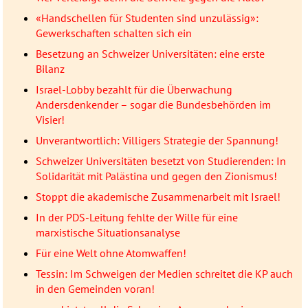
«Handschellen für Studenten sind unzulässig»:
Gewerkschaften schalten sich ein
Besetzung an Schweizer Universitäten: eine erste
Bilanz
Israel-Lobby bezahlt für die Überwachung
Andersdenkender – sogar die Bundesbehörden im
Visier!
Unverantwortlich: Villigers Strategie der Spannung!
Schweizer Universitäten besetzt von Studierenden: In
Solidarität mit Palästina und gegen den Zionismus!
Stoppt die akademische Zusammenarbeit mit Israel!
In der PDS-Leitung fehlte der Wille für eine
marxistische Situationsanalyse
Für eine Welt ohne Atomwaffen!
Tessin: Im Schweigen der Medien schreitet die KP auch
in den Gemeinden voran!