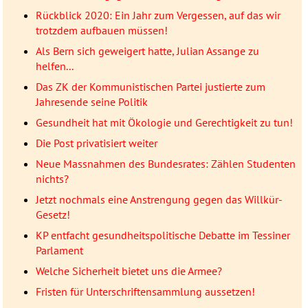
Rückblick 2020: Ein Jahr zum Vergessen, auf das wir
trotzdem aufbauen müssen!
Als Bern sich geweigert hatte, Julian Assange zu
helfen...
Das ZK der Kommunistischen Partei justierte zum
Jahresende seine Politik
Gesundheit hat mit Ökologie und Gerechtigkeit zu tun!
Die Post privatisiert weiter
Neue Massnahmen des Bundesrates: Zählen Studenten
nichts?
Jetzt nochmals eine Anstrengung gegen das Willkür-
Gesetz!
KP entfacht gesundheitspolitische Debatte im Tessiner
Parlament
Welche Sicherheit bietet uns die Armee?
Fristen für Unterschriftensammlung aussetzen!