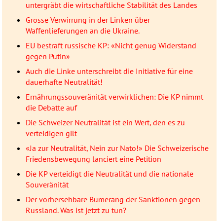
untergräbt die wirtschaftliche Stabilität des Landes
Grosse Verwirrung in der Linken über
Waffenlieferungen an die Ukraine.
EU bestraft russische KP: «Nicht genug Widerstand
gegen Putin»
Auch die Linke unterschreibt die Initiative für eine
dauerhafte Neutralität!
Ernährungssouveränität verwirklichen: Die KP nimmt
die Debatte auf
Die Schweizer Neutralität ist ein Wert, den es zu
verteidigen gilt
«Ja zur Neutralität, Nein zur Nato!» Die Schweizerische
Friedensbewegung lanciert eine Petition
Die KP verteidigt die Neutralität und die nationale
Souveränität
Der vorhersehbare Bumerang der Sanktionen gegen
Russland. Was ist jetzt zu tun?