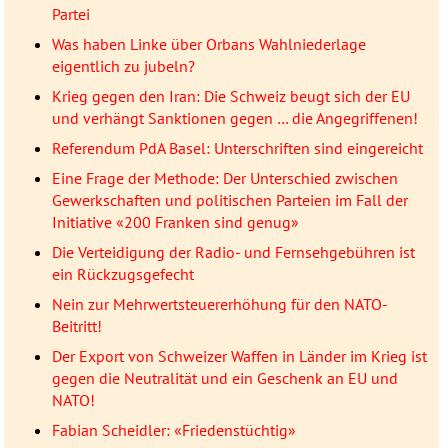
Partei
Was haben Linke über Orbans Wahlniederlage
eigentlich zu jubeln?
Krieg gegen den Iran: Die Schweiz beugt sich der EU
und verhängt Sanktionen gegen … die Angegriffenen!
Referendum PdA Basel: Unterschriften sind eingereicht
Eine Frage der Methode: Der Unterschied zwischen
Gewerkschaften und politischen Parteien im Fall der
Initiative «200 Franken sind genug»
Die Verteidigung der Radio- und Fernsehgebühren ist
ein Rückzugsgefecht
Nein zur Mehrwertsteuererhöhung für den NATO-
Beitritt!
Der Export von Schweizer Waffen in Länder im Krieg ist
gegen die Neutralität und ein Geschenk an EU und
NATO!
Fabian Scheidler: «Friedenstüchtig»