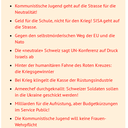
Kommunistische Jugend geht auf die Strasse für die
Neutralität!
Geld für die Schule, nicht für den Krieg! SISA geht auf
die Strasse.
Gegen den selbstmörderischen Weg der EU und die
Nato
Die «neutrale» Schweiz sagt UN-Konferenz auf Druck
Israels ab
Hinter der humanitären Fahne des Roten Kreuzes:
die Kriegsgewinnler
Bei Krieg klingelt die Kasse der Rüstungsindustrie
Armeechef durchgeknallt: Schweizer Soldaten sollen
in die Ukraine geschickt werden!
Milliarden für die Aufrüstung, aber Budgetkürzungen
im Service Public!
Die Kommunistische Jugend will keine Frauen-
Wehrpflicht