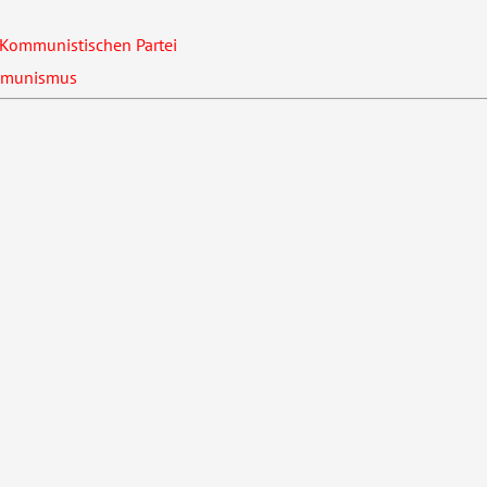
Kommunistischen Partei
ommunismus