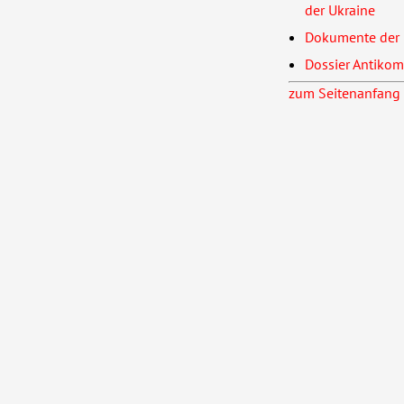
der Ukraine
Dokumente der 
Dossier Antik
zum Seitenanfang