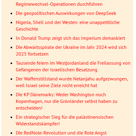
Regimewechsel-Operationen durchführen
Die geopolitischen Auswirkungen von DeepSeek
Nigeria, Shell und der Westen: eine unappetitliche
Geschichte
In Donald Trump zeigt sich das Imperium demaskiert
Die Abwärtsspirale der Ukraine im Jahr 2024 wird sich
2025 fortsetzen
Tausende feiern im Westjordanland die Freilassung von
Gefangenen der israelischen Besatzung
Der Waffenstillstand wurde Netanjahu aufgezwungen,
weil Israel seine Ziele nicht erreicht hat
Die KP Dänemarks: Weder Washington noch
Kopenhagen, nur die Grönländer selbst haben zu
entscheiden!
Ein strategischer Sieg für die palästinensischen
Widerstandskämpfer!
Die RedNote-Revolution und die Rote Angst