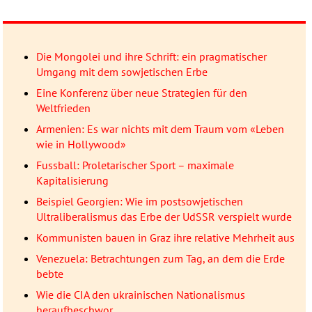
Die Mongolei und ihre Schrift: ein pragmatischer
Umgang mit dem sowjetischen Erbe
Eine Konferenz über neue Strategien für den
Weltfrieden
Armenien: Es war nichts mit dem Traum vom «Leben
wie in Hollywood»
Fussball: Proletarischer Sport – maximale
Kapitalisierung
Beispiel Georgien: Wie im postsowjetischen
Ultraliberalismus das Erbe der UdSSR verspielt wurde
Kommunisten bauen in Graz ihre relative Mehrheit aus
Venezuela: Betrachtungen zum Tag, an dem die Erde
bebte
Wie die CIA den ukrainischen Nationalismus
heraufbeschwor