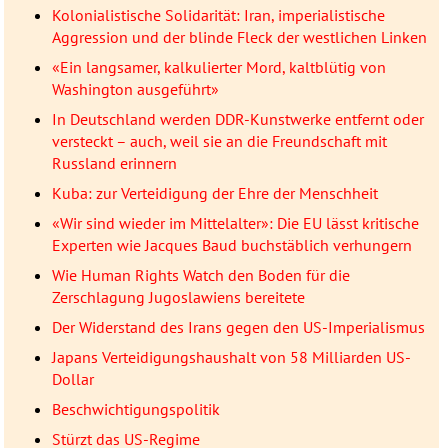
Kolonialistische Solidarität: Iran, imperialistische
Aggression und der blinde Fleck der westlichen Linken
«Ein langsamer, kalkulierter Mord, kaltblütig von
Washington ausgeführt»
In Deutschland werden DDR-Kunstwerke entfernt oder
versteckt – auch, weil sie an die Freundschaft mit
Russland erinnern
Kuba: zur Verteidigung der Ehre der Menschheit
«Wir sind wieder im Mittelalter»: Die EU lässt kritische
Experten wie Jacques Baud buchstäblich verhungern
Wie Human Rights Watch den Boden für die
Zerschlagung Jugoslawiens bereitete
Der Widerstand des Irans gegen den US-Imperialismus
Japans Verteidigungshaushalt von 58 Milliarden US-
Dollar
Beschwichtigungspolitik
Stürzt das US-Regime