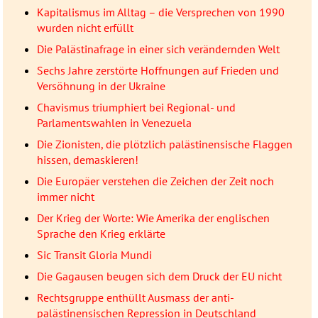
Kapitalismus im Alltag – die Versprechen von 1990
wurden nicht erfüllt
Die Palästinafrage in einer sich verändernden Welt
Sechs Jahre zerstörte Hoffnungen auf Frieden und
Versöhnung in der Ukraine
Chavismus triumphiert bei Regional- und
Parlamentswahlen in Venezuela
Die Zionisten, die plötzlich palästinensische Flaggen
hissen, demaskieren!
Die Europäer verstehen die Zeichen der Zeit noch
immer nicht
Der Krieg der Worte: Wie Amerika der englischen
Sprache den Krieg erklärte
Sic Transit Gloria Mundi
Die Gagausen beugen sich dem Druck der EU nicht
Rechtsgruppe enthüllt Ausmass der anti-
palästinensischen Repression in Deutschland