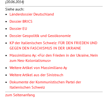
(20.06.2014)
Siehe auch:
Länderdossier Deutschland
Dossier
BRICS
Dossier EU
Dossier Geopolitik und Geoökonomie
KP der Italienischen Schweiz:
FÜR
DEN
FRIEDEN
UND
GEGEN
DEN
FASCHISMUS
IN
DER
UKRAINE
Massimiliano Ay: «Für den Frieden in der Ukraine, Nein
zum Neo-Kolonialismus»
Weitere Artikel von Massimiliano Ay
Weitere Artikel aus der Sinistra.ch
Dokumente der Kommunistischen Partei der
Italienischen Schweiz
zum Seitenanfang