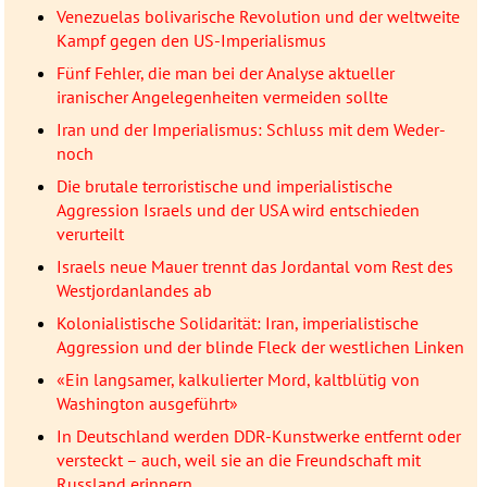
Venezuelas bolivarische Revolution und der weltweite
Kampf gegen den US-Imperialismus
Fünf Fehler, die man bei der Analyse aktueller
iranischer Angelegenheiten vermeiden sollte
Iran und der Imperialismus: Schluss mit dem Weder-
noch
Die brutale terroristische und imperialistische
Aggression Israels und der USA wird entschieden
verurteilt
Israels neue Mauer trennt das Jordantal vom Rest des
Westjordanlandes ab
Kolonialistische Solidarität: Iran, imperialistische
Aggression und der blinde Fleck der westlichen Linken
«Ein langsamer, kalkulierter Mord, kaltblütig von
Washington ausgeführt»
In Deutschland werden DDR-Kunstwerke entfernt oder
versteckt – auch, weil sie an die Freundschaft mit
Russland erinnern