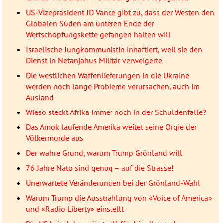
US-Vizepräsident JD Vance gibt zu, dass der Westen den
Globalen Süden am unteren Ende der
Wertschöpfungskette gefangen halten will
Israelische Jungkommunistin inhaftiert, weil sie den
Dienst in Netanjahus Militär verweigerte
Die westlichen Waffenlieferungen in die Ukraine
werden noch lange Probleme verursachen, auch im
Ausland
Wieso steckt Afrika immer noch in der Schuldenfalle?
Das Amok laufende Amerika weitet seine Orgie der
Völkermorde aus
Der wahre Grund, warum Trump Grönland will
76 Jahre Nato sind genug – auf die Strasse!
Unerwartete Veränderungen bei der Grönland-Wahl
Warum Trump die Ausstrahlung von «Voice of America»
und «Radio Liberty» einstellt