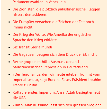
Parlamentswahlen in Venezuela
Die Zionisten, die plötzlich palästinensische Flaggen
hissen, demaskieren!
Die Europäer verstehen die Zeichen der Zeit noch
immer nicht
Der Krieg der Worte: Wie Amerika der englischen
Sprache den Krieg erklärte
Sic Transit Gloria Mundi
Die Gagausen beugen sich dem Druck der EU nicht
Rechtsgruppe enthüllt Ausmass der anti-
palästinensischen Repression in Deutschland
«Der Terrorismus, den wir heute erleben, kommt vom
Imperialismus», sagt Burkina Fasos Präsident Ibrahim
Traoré zu Putin
Kollabierendes Imperium: Ansar Allah besiegt erneut
die USA
Zum 9. Mai: Russland lässt sich den grossen Sieg der