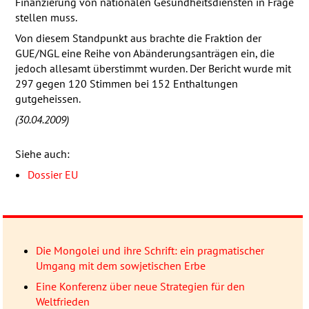
Finanzierung von nationalen Gesundheitsdiensten in Frage
stellen muss.
Von diesem Standpunkt aus brachte die Fraktion der
GUE
/NGL eine Reihe von Abänderungsanträgen ein, die
jedoch allesamt überstimmt wurden. Der Bericht wurde mit
297 gegen 120 Stimmen bei 152 Enthaltungen
gutgeheissen.
(30.04.2009)
Siehe auch:
Dossier EU
Die Mongolei und ihre Schrift: ein pragmatischer
Umgang mit dem sowjetischen Erbe
Eine Konferenz über neue Strategien für den
Weltfrieden