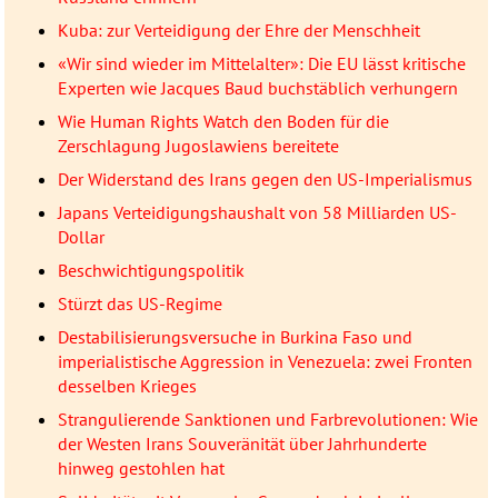
Kuba: zur Verteidigung der Ehre der Menschheit
«Wir sind wieder im Mittelalter»: Die EU lässt kritische
Experten wie Jacques Baud buchstäblich verhungern
Wie Human Rights Watch den Boden für die
Zerschlagung Jugoslawiens bereitete
Der Widerstand des Irans gegen den US-Imperialismus
Japans Verteidigungshaushalt von 58 Milliarden US-
Dollar
Beschwichtigungspolitik
Stürzt das US-Regime
Destabilisierungsversuche in Burkina Faso und
imperialistische Aggression in Venezuela: zwei Fronten
desselben Krieges
Strangulierende Sanktionen und Farbrevolutionen: Wie
der Westen Irans Souveränität über Jahrhunderte
hinweg gestohlen hat