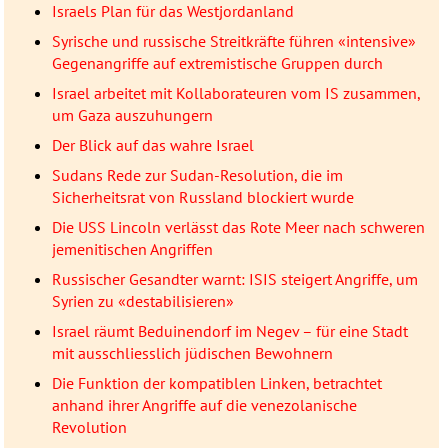
Israels Plan für das Westjordanland
Syrische und russische Streitkräfte führen «intensive»
Gegenangriffe auf extremistische Gruppen durch
Israel arbeitet mit Kollaborateuren vom IS zusammen,
um Gaza auszuhungern
Der Blick auf das wahre Israel
Sudans Rede zur Sudan-Resolution, die im
Sicherheitsrat von Russland blockiert wurde
Die USS Lincoln verlässt das Rote Meer nach schweren
jemenitischen Angriffen
Russischer Gesandter warnt: ISIS steigert Angriffe, um
Syrien zu «destabilisieren»
Israel räumt Beduinendorf im Negev – für eine Stadt
mit ausschliesslich jüdischen Bewohnern
Die Funktion der kompatiblen Linken, betrachtet
anhand ihrer Angriffe auf die venezolanische
Revolution