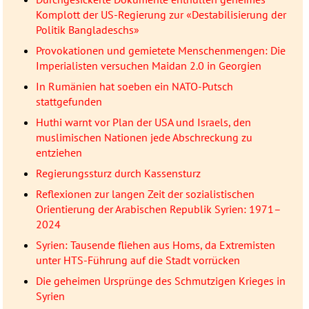
Komplott der US-Regierung zur «Destabilisierung der
Politik Bangladeschs»
Provokationen und gemietete Menschenmengen: Die
Imperialisten versuchen Maidan 2.0 in Georgien
In Rumänien hat soeben ein NATO-Putsch
stattgefunden
Huthi warnt vor Plan der USA und Israels, den
muslimischen Nationen jede Abschreckung zu
entziehen
Regierungssturz durch Kassensturz
Reflexionen zur langen Zeit der sozialistischen
Orientierung der Arabischen Republik Syrien: 1971–
2024
Syrien: Tausende fliehen aus Homs, da Extremisten
unter HTS-Führung auf die Stadt vorrücken
Die geheimen Ursprünge des Schmutzigen Krieges in
Syrien